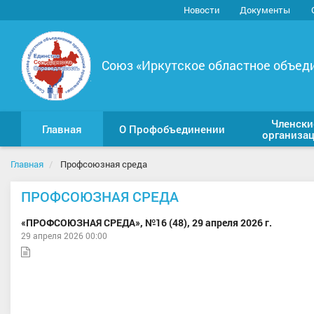
Новости
Документы
Союз «Иркутское областное объед
Членски
Главная
О Профобъединении
организа
Главная
Профсоюзная среда
ПРОФСОЮЗНАЯ СРЕДА
«ПРОФСОЮЗНАЯ СРЕДА», №16 (48), 29 апреля 2026 г.
29 апреля 2026 00:00