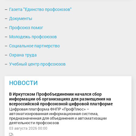
Газета "Единство профсоюзов"
Документы
Профсоюз помог
Молодежь профсоюзов
Социальное партнерство
Охрана труда
Учебный центр профсоюзов
НОВОСТИ
В Иркутском Профобъединении начался сбор
информации об организациях для размещения на
всероссийской профсоюзной цифровой платформе
Цифровая платформа ФНПР «ПрофПлюс» –
автоматизированная информационная система,
предназначенная для объединения и автоматизации
деятельности профсоюзов
03 августа 2026 00:00