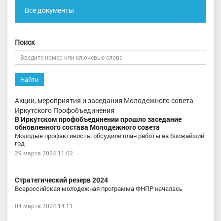
Все документы
Поиск
Найти
Акции, мероприятия и заседания Молодежного совета
Иркутского Профобъединения
В Иркутском профобъединении прошло заседание
обновленного состава Молодежного совета
Молодые профактивисты обсудили план работы на ближайший
год
29 марта 2024 11:02
Стратегический резерв 2024
Всероссийская молодежная программа ФНПР началась
04 марта 2024 14:11