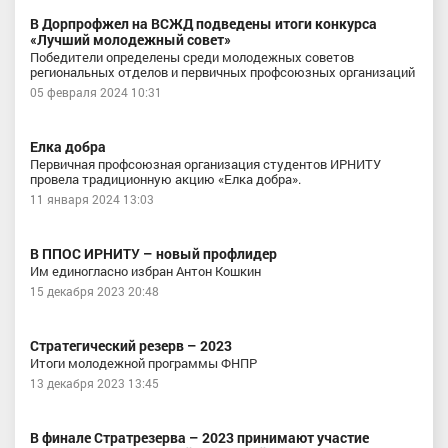
В Дорпрофжел на ВСЖД подведены итоги конкурса
«Лучший молодежный совет»
Победители определены среди молодежных советов
региональных отделов и первичных профсоюзных организаций
05 февраля 2024 10:31
Елка добра
Первичная профсоюзная организация студентов ИРНИТУ
провела традиционную акцию «Елка добра».
11 января 2024 13:03
В ППОС ИРНИТУ – новый профлидер
Им единогласно избран Антон Кошкин
15 декабря 2023 20:48
Стратегический резерв – 2023
Итоги молодежной программы ФНПР
13 декабря 2023 13:45
В финале Стратрезерва – 2023 принимают участие