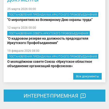
25 марта 2026 00:00
ПОСТАНОВЛЕНИЯ ПРЕЗИДИУМА ИРКУТСКОГО ПРОФОБЪЕДИНЕНИЯ
"О мероприятиях ко Всемирному Дню охраны труда"
12 марта 2026 00:00
ПОСТАНОВЛЕНИЯ СОВЕТА ИРКУТСКОГО ПРОФОБЪЕДИНЕНИЯ
"О кадровом резерве на должность председателя
Иркутского Профобъединения"
19 февраля 2026 08:00
ПОСТАНОВЛЕНИЯ ПРЕЗИДИУМА ИРКУТСКОГО ПРОФОБЪЕДИНЕНИЯ
О молодёжном совете Союза «Иркутское областное
объединение организаций профсоюзов»
Все документы
ИНТЕРНЕТ-ПРИЕМНАЯ