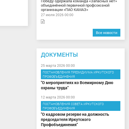
Победу одержала команда «Запасных нет»
объединённой первичной профсоюзной
организации «ПАО КАМАЗ»
27 июля 2026 00:00
Все новости
ДОКУМЕНТЫ
25 марта 2026 00:00
ПОСТАНОВЛЕНИЯ ПРЕЗИДИУМА ИРКУТСКОГО
ПРОФОБЪЕДИНЕНИЯ
"О мероприятиях ко Всемирному Дню
охраны труда"
12 марта 2026 00:00
ПОСТАНОВЛЕНИЯ СОВЕТА ИРКУТСКОГО
ПРОФОБЪЕДИНЕНИЯ
"О кадровом резерве на должность
председателя Иркутского
Профобъединения"