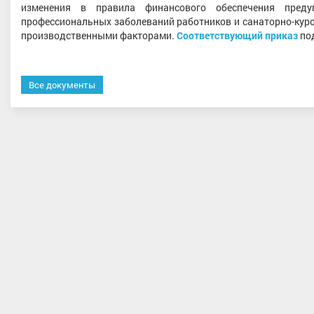
изменения в правила финансового обеспечения пред
профессиональных заболеваний работников и санаторно-куро
производственными факторами.
Соответствующий приказ
по
Все документы