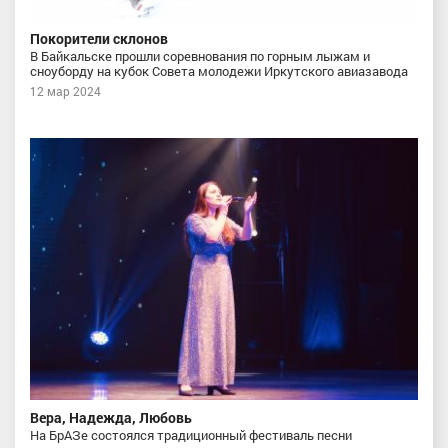
Покорители склонов
В Байкальске прошли соревнования по горным лыжам и
сноуборду на кубок Совета молодежи Иркутского авиазавода
12 мар 2024
Вера, Надежда, Любовь
На БрАЗе состоялся традиционный фестиваль песни