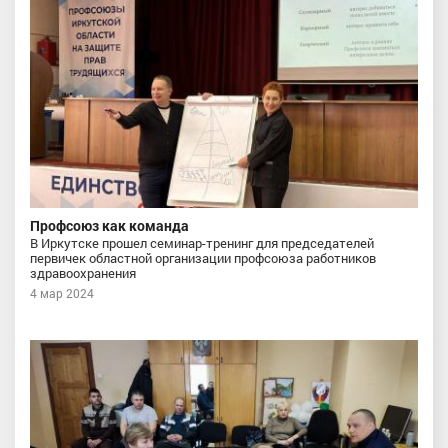
Профсоюз как команда
В Иркутске прошел семинар-тренинг для председателей
первичек областной организации профсоюза работников
здравоохранения
4 мар 2024