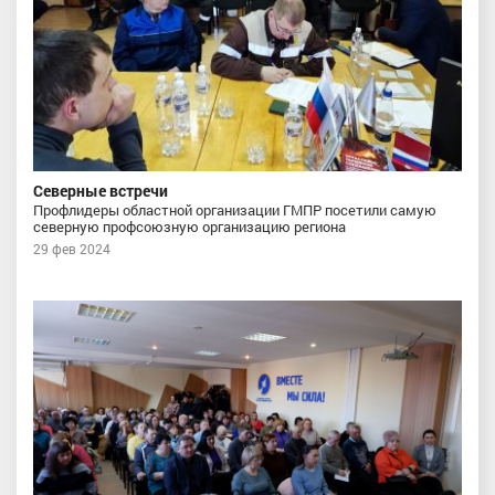
Северные встречи
Профлидеры областной организации ГМПР посетили самую
северную профсоюзную организацию региона
29 фев 2024