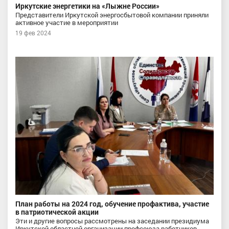
Иркутские энергетики на «Лыжне России»
Представители Иркутской энергосбытовой компании приняли
активное участие в мероприятии
19 фев 2024
План работы на 2024 год, обучение профактива, участие
в патриотической акции
Эти и другие вопросы рассмотрены на заседании президиума
Иркутской областной организации профсоюза работников