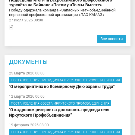
турслёта на Байкале «Потому чТо мы Вместе»
Победу одержала команда «Запасных нет» объединённой
первичной профсоюзной организации «ПАО КАМАЗ»
27 июля 2026 00:00
Все новости
ДОКУМЕНТЫ
25 марта 2026 00:00
ПОСТАНОВЛЕНИЯ ПРЕЗИДИУМА ИРКУТСКОГО ПРОФОБЪЕДИНЕНИЯ
"О мероприятиях ко Всемирному Дню охраны труда"
12 марта 2026 00:00
ПОСТАНОВЛЕНИЯ СОВЕТА ИРКУТСКОГО ПРОФОБЪЕДИНЕНИЯ
"О кадровом резерве на должность председателя
Иркутского Профобъединения"
19 февраля 2026 08:00
ПОСТАНОВЛЕНИЯ ПРЕЗИДИУМА ИРКУТСКОГО ПРОФОБЪЕДИНЕНИЯ