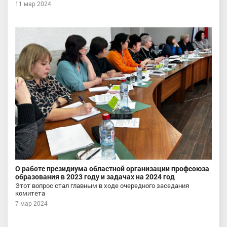
11 мар 2024
О работе президиума областной организации профсоюза
образования в 2023 году и задачах на 2024 год
Этот вопрос стал главным в ходе очередного заседания
комитета
7 мар 2024