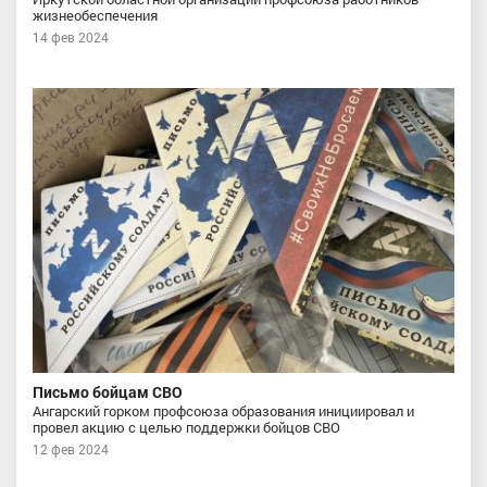
жизнеобеспечения
14 фев 2024
Письмо бойцам СВО
Ангарский горком профсоюза образования инициировал и
провел акцию с целью поддержки бойцов СВО
12 фев 2024