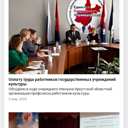
Оплату труда работников государственных учреждений
культуры
Обсудили в ходе очередного пленума Иркутской областной
организации профсоюза работников культуры
5 мар 2024