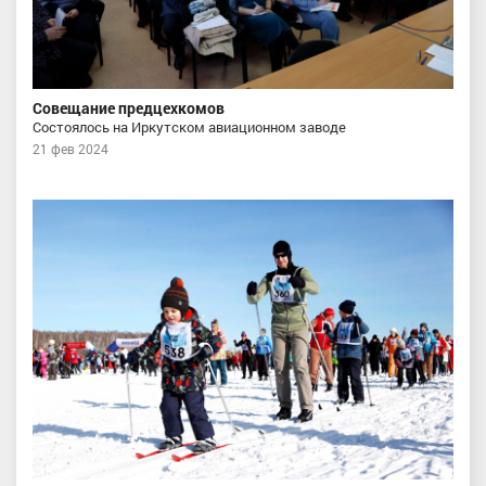
Совещание предцехкомов
Состоялось на Иркутском авиационном заводе
21 фев 2024