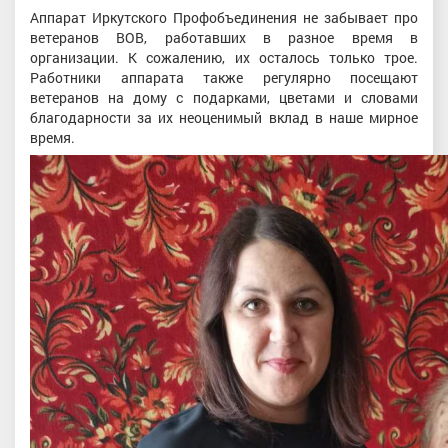
Аппарат Иркутского Профобъединения не забывает про
ветеранов ВОВ, работавших в разное время в
организации. К сожалению, их осталось только трое.
Работники аппарата также регулярно посещают
ветеранов на дому с подарками, цветами и словами
благодарности за их неоценимый вклад в наше мирное
время.