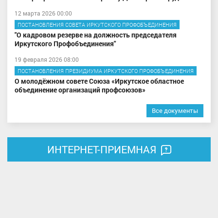
12 марта 2026 00:00
ПОСТАНОВЛЕНИЯ СОВЕТА ИРКУТСКОГО ПРОФОБЪЕДИНЕНИЯ
"О кадровом резерве на должность председателя
Иркутского Профобъединения"
19 февраля 2026 08:00
ПОСТАНОВЛЕНИЯ ПРЕЗИДИУМА ИРКУТСКОГО ПРОФОБЪЕДИНЕНИЯ
О молодёжном совете Союза «Иркутское областное
объединение организаций профсоюзов»
Все документы
ИНТЕРНЕТ-ПРИЕМНАЯ