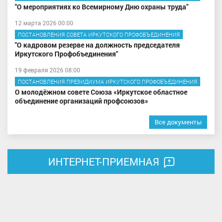
"О мероприятиях ко Всемирному Дню охраны труда"
12 марта 2026 00:00
ПОСТАНОВЛЕНИЯ СОВЕТА ИРКУТСКОГО ПРОФОБЪЕДИНЕНИЯ
"О кадровом резерве на должность председателя
Иркутского Профобъединения"
19 февраля 2026 08:00
ПОСТАНОВЛЕНИЯ ПРЕЗИДИУМА ИРКУТСКОГО ПРОФОБЪЕДИНЕНИЯ
О молодёжном совете Союза «Иркутское областное
объединение организаций профсоюзов»
Все документы
ИНТЕРНЕТ-ПРИЕМНАЯ