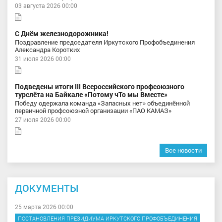
03 августа 2026 00:00
С Днём железнодорожника!
Поздравление председателя Иркутского Профобъединения
Александра Коротких
31 июля 2026 00:00
Подведены итоги III Всероссийского профсоюзного
турслёта на Байкале «Потому чТо мы Вместе»
Победу одержала команда «Запасных нет» объединённой
первичной профсоюзной организации «ПАО КАМАЗ»
27 июля 2026 00:00
Все новости
ДОКУМЕНТЫ
25 марта 2026 00:00
ПОСТАНОВЛЕНИЯ ПРЕЗИДИУМА ИРКУТСКОГО ПРОФОБЪЕДИНЕНИЯ