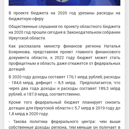
В проекте бюджета на 2020 год урезаны расходы на
бюджетную сферу
Общественные слушания по проекту областного бюджета
на 2020 год прошли сегодня в Законодательном собрании
Иркутской области.
Как рассказала министр финансов региона Наталья
Бояринова, представляя проект главного финансового
документа области, к 2022 году бюджет может стать
профицитным и область даже откажется от федеральных
дотаций.
В 2020 году доходы составят 176,1 млрд рублей, расходы
- 184,6 млрд, дефицит – 8,5 млрд. Предполагается, что
через два года доходы и расходы составят 189,3 млрд
рублей, и 187,9 млрд, соответственно.
Кроме того федеральный бюджет планирует снизить
дотации для Иркутской области с 5,7 млрд в 2019 году до
1,8 млрд в 2020 году.
- Такова политика федерального центра: чем выше
собственные доходы региона, тем меньше он получает в