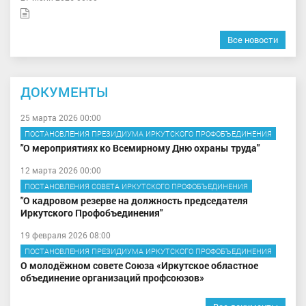
Все новости
ДОКУМЕНТЫ
25 марта 2026 00:00
ПОСТАНОВЛЕНИЯ ПРЕЗИДИУМА ИРКУТСКОГО ПРОФОБЪЕДИНЕНИЯ
"О мероприятиях ко Всемирному Дню охраны труда"
12 марта 2026 00:00
ПОСТАНОВЛЕНИЯ СОВЕТА ИРКУТСКОГО ПРОФОБЪЕДИНЕНИЯ
"О кадровом резерве на должность председателя
Иркутского Профобъединения"
19 февраля 2026 08:00
ПОСТАНОВЛЕНИЯ ПРЕЗИДИУМА ИРКУТСКОГО ПРОФОБЪЕДИНЕНИЯ
О молодёжном совете Союза «Иркутское областное
объединение организаций профсоюзов»