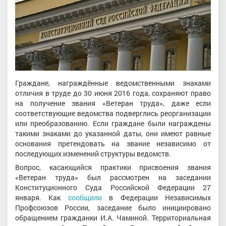
Граждане, награждённые ведомственными знаками
отличия в труде до 30 июня 2016 года, сохраняют право
на получение звания «Ветеран труда», даже если
соответствующие ведомства подверглись реорганизации
или преобразованию. Если граждане были награждены
такими знаками до указанной даты, они имеют равные
основания претендовать на звание независимо от
последующих изменений структуры ведомств.
Вопрос, касающийся практики присвоения звания
«Ветеран труда» был рассмотрен на заседании
Конституционного Суда Российской Федерации 27
января. Как
сообщили
в Федерации Независимых
Профсоюзов России, заседание было инициировано
обращением гражданки И.А. Чаминой. Территориальная