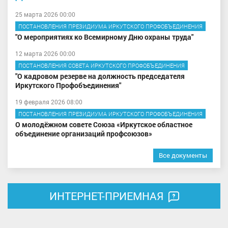
25 марта 2026 00:00
ПОСТАНОВЛЕНИЯ ПРЕЗИДИУМА ИРКУТСКОГО ПРОФОБЪЕДИНЕНИЯ
"О мероприятиях ко Всемирному Дню охраны труда"
12 марта 2026 00:00
ПОСТАНОВЛЕНИЯ СОВЕТА ИРКУТСКОГО ПРОФОБЪЕДИНЕНИЯ
"О кадровом резерве на должность председателя
Иркутского Профобъединения"
19 февраля 2026 08:00
ПОСТАНОВЛЕНИЯ ПРЕЗИДИУМА ИРКУТСКОГО ПРОФОБЪЕДИНЕНИЯ
О молодёжном совете Союза «Иркутское областное
объединение организаций профсоюзов»
Все документы
ИНТЕРНЕТ-ПРИЕМНАЯ