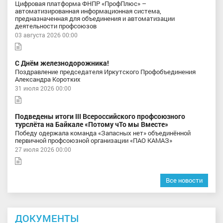
Цифровая платформа ФНПР «ПрофПлюс» –
автоматизированная информационная система,
предназначенная для объединения и автоматизации
деятельности профсоюзов
03 августа 2026 00:00
С Днём железнодорожника!
Поздравление председателя Иркутского Профобъединения
Александра Коротких
31 июля 2026 00:00
Подведены итоги III Всероссийского профсоюзного
турслёта на Байкале «Потому чТо мы Вместе»
Победу одержала команда «Запасных нет» объединённой
первичной профсоюзной организации «ПАО КАМАЗ»
27 июля 2026 00:00
Все новости
ДОКУМЕНТЫ