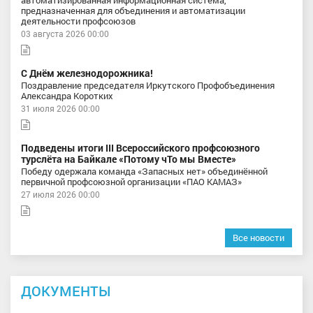
предназначенная для объединения и автоматизации
деятельности профсоюзов
03 августа 2026 00:00
С Днём железнодорожника!
Поздравление председателя Иркутского Профобъединения
Александра Коротких
31 июля 2026 00:00
Подведены итоги III Всероссийского профсоюзного
турслёта на Байкале «Потому чТо мы Вместе»
Победу одержала команда «Запасных нет» объединённой
первичной профсоюзной организации «ПАО КАМАЗ»
27 июля 2026 00:00
Все новости
ДОКУМЕНТЫ