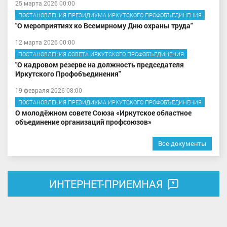
25 марта 2026 00:00
ПОСТАНОВЛЕНИЯ ПРЕЗИДИУМА ИРКУТСКОГО ПРОФОБЪЕДИНЕНИЯ
"О мероприятиях ко Всемирному Дню охраны труда"
12 марта 2026 00:00
ПОСТАНОВЛЕНИЯ СОВЕТА ИРКУТСКОГО ПРОФОБЪЕДИНЕНИЯ
"О кадровом резерве на должность председателя
Иркутского Профобъединения"
19 февраля 2026 08:00
ПОСТАНОВЛЕНИЯ ПРЕЗИДИУМА ИРКУТСКОГО ПРОФОБЪЕДИНЕНИЯ
О молодёжном совете Союза «Иркутское областное
объединение организаций профсоюзов»
Все документы
ИНТЕРНЕТ-ПРИЕМНАЯ