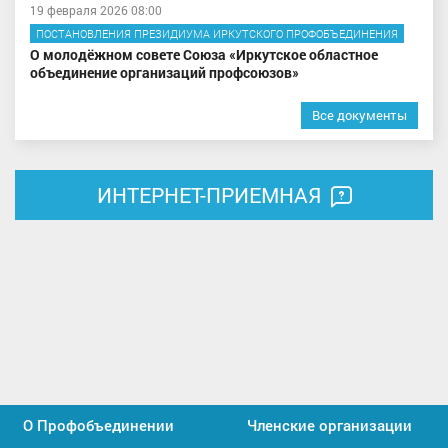
19 февраля 2026 08:00
ПОСТАНОВЛЕНИЯ ПРЕЗИДИУМА ИРКУТСКОГО ПРОФОБЪЕДИНЕНИЯ
О молодёжном совете Союза «Иркутское областное
объединение организаций профсоюзов»
Все документы
ИНТЕРНЕТ-ПРИЕМНАЯ
О Профобъединении
Членские организации