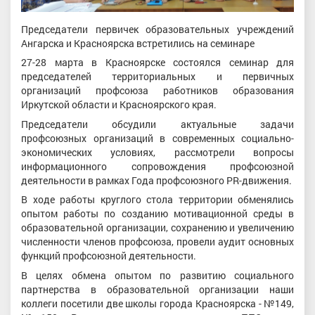
Председатели первичек образовательных учреждений
Ангарска и Красноярска встретились на семинаре
27-28 марта в Красноярске состоялся семинар для
председателей территориальных и первичных
организаций профсоюза работников образования
Иркутской области и Красноярского края.
Председатели обсудили актуальные задачи
профсоюзных организаций в современных социально-
экономических условиях, рассмотрели вопросы
информационного сопровождения профсоюзной
деятельности в рамках Года профсоюзного PR-движения.
В ходе работы круглого стола территории обменялись
опытом работы по созданию мотивационной среды в
образовательной организации, сохранению и увеличению
численности членов профсоюза, провели аудит основных
функций профсоюзной деятельности.
В целях обмена опытом по развитию социального
партнерства в образовательной организации наши
коллеги посетили две школы города Красноярска - №149,