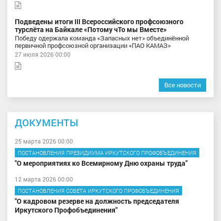
Подведены итоги III Всероссийского профсоюзного
турслёта на Байкале «Потому чТо мы Вместе»
Победу одержала команда «Запасных нет» объединённой
первичной профсоюзной организации «ПАО КАМАЗ»
27 июля 2026 00:00
Все новости
ДОКУМЕНТЫ
25 марта 2026 00:00
ПОСТАНОВЛЕНИЯ ПРЕЗИДИУМА ИРКУТСКОГО ПРОФОБЪЕДИНЕНИЯ
"О мероприятиях ко Всемирному Дню охраны труда"
12 марта 2026 00:00
ПОСТАНОВЛЕНИЯ СОВЕТА ИРКУТСКОГО ПРОФОБЪЕДИНЕНИЯ
"О кадровом резерве на должность председателя
Иркутского Профобъединения"