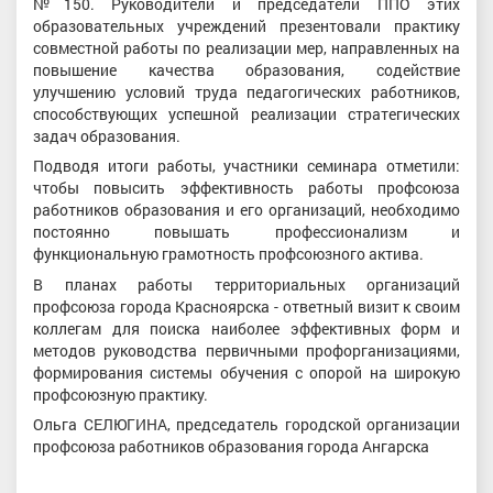
№150. Руководители и председатели ППО этих
образовательных учреждений презентовали практику
совместной работы по реализации мер, направленных на
повышение качества образования, содействие
улучшению условий труда педагогических работников,
способствующих успешной реализации стратегических
задач образования.
Подводя итоги работы, участники семинара отметили:
чтобы повысить эффективность работы профсоюза
работников образования и его организаций, необходимо
постоянно повышать профессионализм и
функциональную грамотность профсоюзного актива.
В планах работы территориальных организаций
профсоюза города Красноярска - ответный визит к своим
коллегам для поиска наиболее эффективных форм и
методов руководства первичными профорганизациями,
формирования системы обучения с опорой на широкую
профсоюзную практику.
Ольга СЕЛЮГИНА, председатель городской организации
профсоюза работников образования города Ангарска