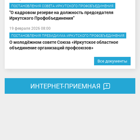
ПОСТАНОВЛЕНИЯ СОВЕТА ИРКУТСКОГО ПРОФОБЪЕДИНЕНИЯ
"О кадровом резерве на должность председателя
Иркутского Профобъединения"
19 февраля 2026 08:00
ПОСТАНОВЛЕНИЯ ПРЕЗИДИУМА ИРКУТСКОГО ПРОФОБЪЕДИНЕНИЯ
О молодёжном совете Союза «Иркутское областное
объединение организаций профсоюзов»
Все документы
ИНТЕРНЕТ-ПРИЕМНАЯ