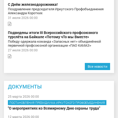
С Днём железнодорожника!
Поздравление председателя Иркутского Профобъединения
Александра Коротких
31 июля 2026 00:00
Подведены итоги III Всероссийского профсоюзного
турслёта на Байкале «Потому чТо мы Вместе»
Победу одержала команда «Запасных нет» объединённой
первичной профсоюзной организации «ПАО КАМАЗ»
27 июля 2026 00:00
Все новости
ДОКУМЕНТЫ
25 марта 2026 00:00
ПОСТАНОВЛЕНИЯ ПРЕЗИДИУМА ИРКУТСКОГО ПРОФОБЪЕДИНЕНИЯ
"О мероприятиях ко Всемирному Дню охраны труда"
12 марта 2026 00:00