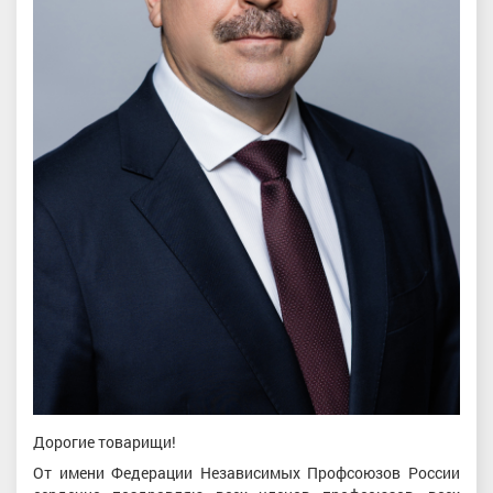
Дорогие товарищи!
От имени Федерации Независимых Профсоюзов России