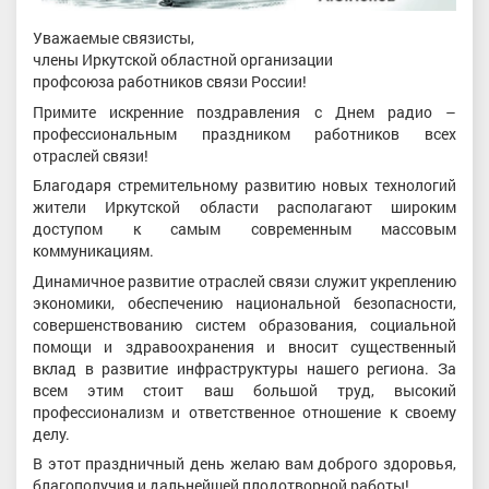
Уважаемые связисты,
члены Иркутской областной организации
профсоюза работников связи России!
Примите искренние поздравления с Днем радио –
профессиональным праздником работников всех
отраслей связи!
Благодаря стремительному развитию новых технологий
жители Иркутской области располагают широким
доступом к самым современным массовым
коммуникациям.
Динамичное развитие отраслей связи служит укреплению
экономики, обеспечению национальной безопасности,
совершенствованию систем образования, социальной
помощи и здравоохранения и вносит существенный
вклад в развитие инфраструктуры нашего региона. За
всем этим стоит ваш большой труд, высокий
профессионализм и ответственное отношение к своему
делу.
В этот праздничный день желаю вам доброго здоровья,
благополучия и дальнейшей плодотворной работы!