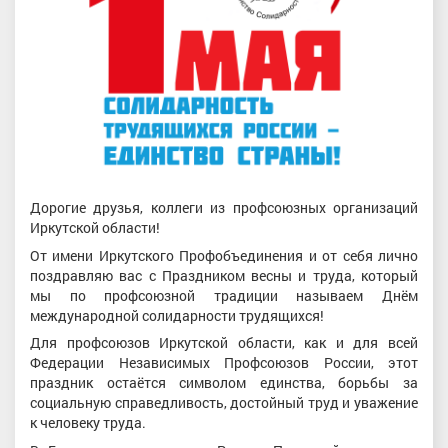
Дорогие друзья, коллеги из профсоюзных организаций
Иркутской области!
От имени Иркутского Профобъединения и от себя лично
поздравляю вас с Праздником весны и труда, который
мы по профсоюзной традиции называем Днём
международной солидарности трудящихся!
Для профсоюзов Иркутской области, как и для всей
Федерации Независимых Профсоюзов России, этот
праздник остаётся символом единства, борьбы за
социальную справедливость, достойный труд и уважение
к человеку труда.