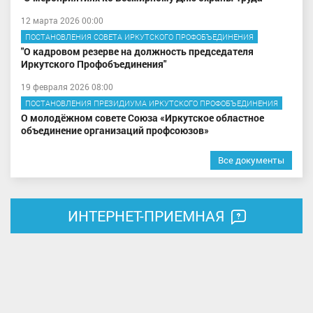
12 марта 2026 00:00
ПОСТАНОВЛЕНИЯ СОВЕТА ИРКУТСКОГО ПРОФОБЪЕДИНЕНИЯ
"О кадровом резерве на должность председателя
Иркутского Профобъединения"
19 февраля 2026 08:00
ПОСТАНОВЛЕНИЯ ПРЕЗИДИУМА ИРКУТСКОГО ПРОФОБЪЕДИНЕНИЯ
О молодёжном совете Союза «Иркутское областное
объединение организаций профсоюзов»
Все документы
ИНТЕРНЕТ-ПРИЕМНАЯ