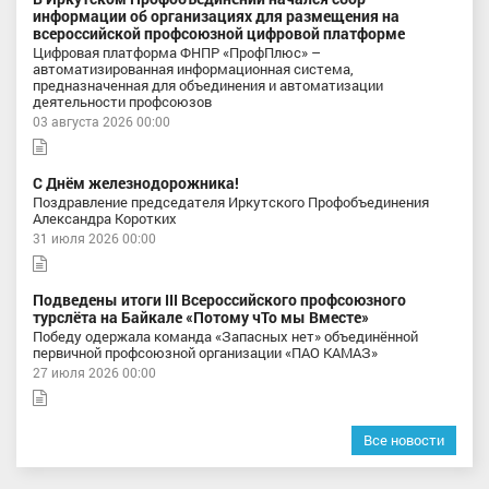
информации об организациях для размещения на
всероссийской профсоюзной цифровой платформе
Цифровая платформа ФНПР «ПрофПлюс» –
автоматизированная информационная система,
предназначенная для объединения и автоматизации
деятельности профсоюзов
03 августа 2026 00:00
С Днём железнодорожника!
Поздравление председателя Иркутского Профобъединения
Александра Коротких
31 июля 2026 00:00
Подведены итоги III Всероссийского профсоюзного
турслёта на Байкале «Потому чТо мы Вместе»
Победу одержала команда «Запасных нет» объединённой
первичной профсоюзной организации «ПАО КАМАЗ»
27 июля 2026 00:00
Все новости