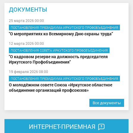
ДОКУМЕНТЫ
25 марта 2026 00:00
ПОСТАНОВЛЕНИЯ ПРЕЗИДИУМА ИРКУТСКОГО ПРОФОБЪЕДИНЕНИЯ
"О мероприятиях ко Всемирному Дню охраны труда"
12 марта 2026 00:00
ПОСТАНОВЛЕНИЯ СОВЕТА ИРКУТСКОГО ПРОФОБЪЕДИНЕНИЯ
"О кадровом резерве на должность председателя
Иркутского Профобъединения"
19 февраля 2026 08:00
ПОСТАНОВЛЕНИЯ ПРЕЗИДИУМА ИРКУТСКОГО ПРОФОБЪЕДИНЕНИЯ
О молодёжном совете Союза «Иркутское областное
объединение организаций профсоюзов»
Все документы
ИНТЕРНЕТ-ПРИЕМНАЯ