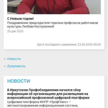
С Новым годом!
Поздравление председателя теркома профсоюза работников
культуры Любови Костроминой
29 дек 2020
Дата последнего изменения: 23.06.2026 09:00
Новости
Документы
НОВОСТИ
В Иркутском Профобъединении начался сбор
информации об организациях для размещения на
всероссийской профсоюзной цифровой платформе
Цифровая платформа ФНПР «ПрофПлюс» –
автоматизированная информационная система,