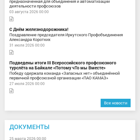
предназначенная для объединения и автоматизации
деятельности профсоюзов
03 августа 2026 00:00
С Днём железнодорожника!
Поздравление председателя Иркутского Профобъединения
Александра Коротких
31 июля 2026 00:00
Подведены итоги III Всероссийского профсоюзного
турслёта на Байкале «Потому чТо мы Вместе»
Победу одержала команда «Запасных нет» объединённой
первичной профсоюзной организации «ПАО КАМАЗ»
27 июля 2026 00:00
Все новости
ДОКУМЕНТЫ
25 марта 2026 00:00