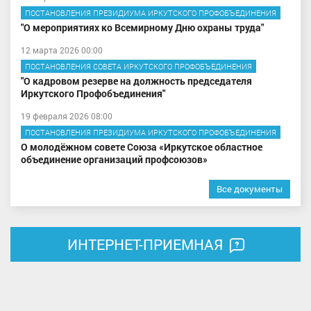
ПОСТАНОВЛЕНИЯ ПРЕЗИДИУМА ИРКУТСКОГО ПРОФОБЪЕДИНЕНИЯ
"О мероприятиях ко Всемирному Дню охраны труда"
12 марта 2026 00:00
ПОСТАНОВЛЕНИЯ СОВЕТА ИРКУТСКОГО ПРОФОБЪЕДИНЕНИЯ
"О кадровом резерве на должность председателя
Иркутского Профобъединения"
19 февраля 2026 08:00
ПОСТАНОВЛЕНИЯ ПРЕЗИДИУМА ИРКУТСКОГО ПРОФОБЪЕДИНЕНИЯ
О молодёжном совете Союза «Иркутское областное
объединение организаций профсоюзов»
Все документы
ИНТЕРНЕТ-ПРИЕМНАЯ