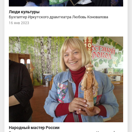
Люди культуры
Бухгалтер Иркутского драмтеатра Любовь Коновалова
16 янв 2023
Народный мастер России