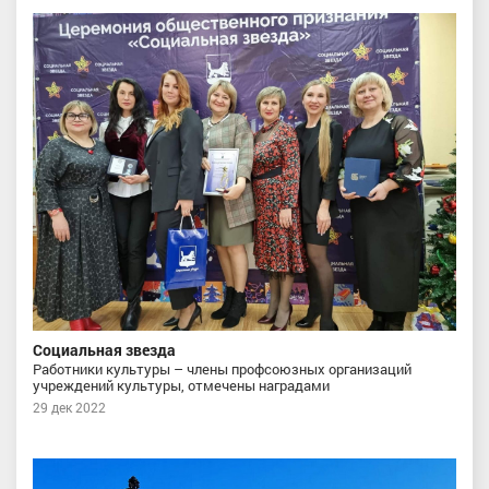
Социальная звезда
Работники культуры – члены профсоюзных организаций
учреждений культуры, отмечены наградами
29 дек 2022