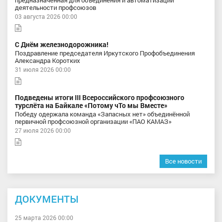
деятельности профсоюзов
03 августа 2026 00:00
С Днём железнодорожника!
Поздравление председателя Иркутского Профобъединения
Александра Коротких
31 июля 2026 00:00
Подведены итоги III Всероссийского профсоюзного
турслёта на Байкале «Потому чТо мы Вместе»
Победу одержала команда «Запасных нет» объединённой
первичной профсоюзной организации «ПАО КАМАЗ»
27 июля 2026 00:00
Все новости
ДОКУМЕНТЫ
25 марта 2026 00:00