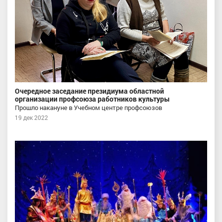
Очередное заседание президиума областной
организации профсоюза работников культуры
Прошло накануне в Учебном центре профсоюзов
19 дек 2022