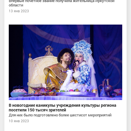
Впервые почетное звание получила жительница Иркутской
области
13 янв 2023
В новогодние каникулы учреждения культуры региона
посетили 150 тысяч зрителей
Для них было подготовлено более шестисот мероприятий
10 янв 2023