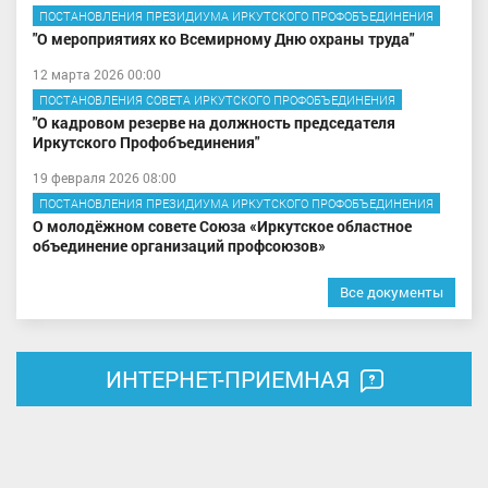
ПОСТАНОВЛЕНИЯ ПРЕЗИДИУМА ИРКУТСКОГО ПРОФОБЪЕДИНЕНИЯ
"О мероприятиях ко Всемирному Дню охраны труда"
12 марта 2026 00:00
ПОСТАНОВЛЕНИЯ СОВЕТА ИРКУТСКОГО ПРОФОБЪЕДИНЕНИЯ
"О кадровом резерве на должность председателя
Иркутского Профобъединения"
19 февраля 2026 08:00
ПОСТАНОВЛЕНИЯ ПРЕЗИДИУМА ИРКУТСКОГО ПРОФОБЪЕДИНЕНИЯ
О молодёжном совете Союза «Иркутское областное
объединение организаций профсоюзов»
Все документы
ИНТЕРНЕТ-ПРИЕМНАЯ