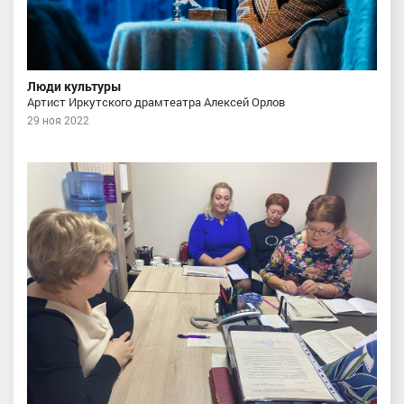
Люди культуры
Артист Иркутского драмтеатра Алексей Орлов
29 ноя 2022