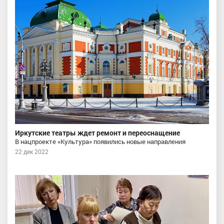
Иркутские театры ждет ремонт и переоснащение
В нацпроекте «Культура» появились новые направления
22 дек 2022