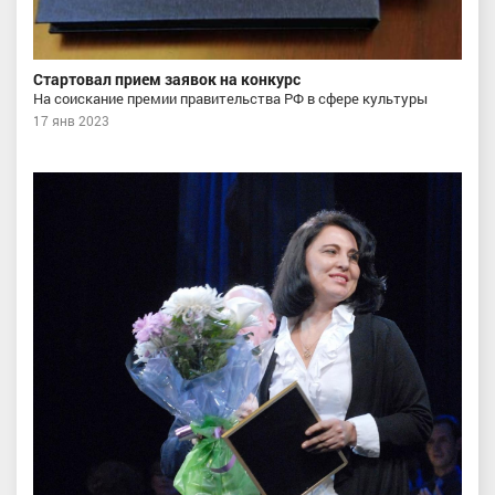
Стартовал прием заявок на конкурс
На соискание премии правительства РФ в сфере культуры
17 янв 2023