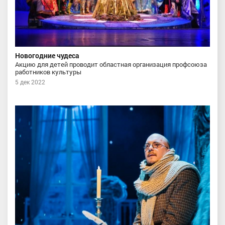
Новогодние чудеса
Акцию для детей проводит областная организация профсоюза
работников культуры
5 дек 2022