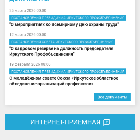
25 марта 2026 00:00
ПОСТАНОВЛЕНИЯ ПРЕЗИДИУМА ИРКУТСКОГО ПРОФОБЪЕДИНЕНИЯ
"О мероприятиях ко Всемирному Дню охраны труда"
12 марта 2026 00:00
ПОСТАНОВЛЕНИЯ СОВЕТА ИРКУТСКОГО ПРОФОБЪЕДИНЕНИЯ
"О кадровом резерве на должность председателя
Иркутского Профобъединения"
19 февраля 2026 08:00
ПОСТАНОВЛЕНИЯ ПРЕЗИДИУМА ИРКУТСКОГО ПРОФОБЪЕДИНЕНИЯ
О молодёжном совете Союза «Иркутское областное
объединение организаций профсоюзов»
Все документы
ИНТЕРНЕТ-ПРИЕМНАЯ