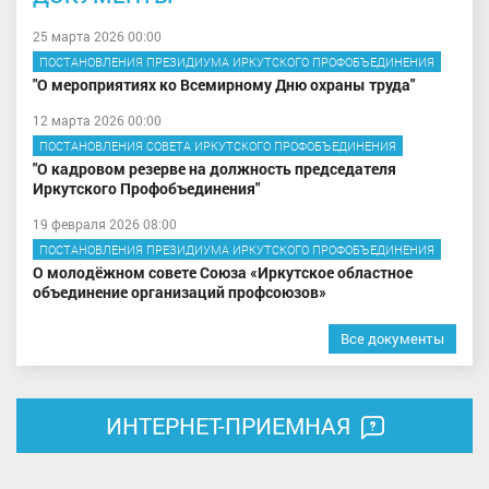
25 марта 2026 00:00
ПОСТАНОВЛЕНИЯ ПРЕЗИДИУМА ИРКУТСКОГО ПРОФОБЪЕДИНЕНИЯ
"О мероприятиях ко Всемирному Дню охраны труда"
12 марта 2026 00:00
ПОСТАНОВЛЕНИЯ СОВЕТА ИРКУТСКОГО ПРОФОБЪЕДИНЕНИЯ
"О кадровом резерве на должность председателя
Иркутского Профобъединения"
19 февраля 2026 08:00
ПОСТАНОВЛЕНИЯ ПРЕЗИДИУМА ИРКУТСКОГО ПРОФОБЪЕДИНЕНИЯ
О молодёжном совете Союза «Иркутское областное
объединение организаций профсоюзов»
Все документы
ИНТЕРНЕТ-ПРИЕМНАЯ