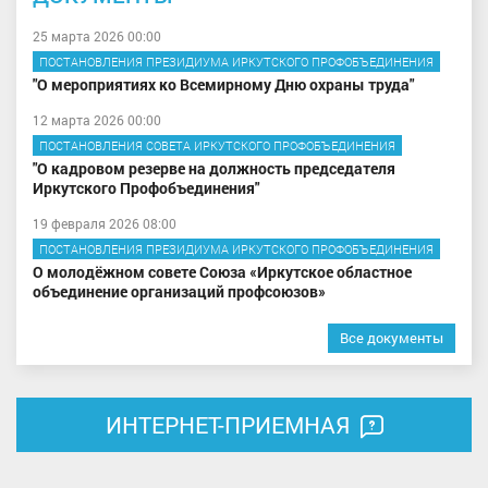
25 марта 2026 00:00
ПОСТАНОВЛЕНИЯ ПРЕЗИДИУМА ИРКУТСКОГО ПРОФОБЪЕДИНЕНИЯ
"О мероприятиях ко Всемирному Дню охраны труда"
12 марта 2026 00:00
ПОСТАНОВЛЕНИЯ СОВЕТА ИРКУТСКОГО ПРОФОБЪЕДИНЕНИЯ
"О кадровом резерве на должность председателя
Иркутского Профобъединения"
19 февраля 2026 08:00
ПОСТАНОВЛЕНИЯ ПРЕЗИДИУМА ИРКУТСКОГО ПРОФОБЪЕДИНЕНИЯ
О молодёжном совете Союза «Иркутское областное
объединение организаций профсоюзов»
Все документы
ИНТЕРНЕТ-ПРИЕМНАЯ