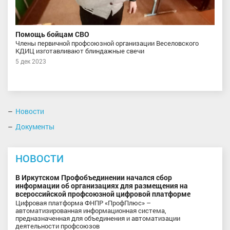
Помощь бойцам СВО
Члены первичной профсоюзной организации Веселовского
КДИЦ изготавливают блиндажные свечи
5 дек 2023
Новости
Документы
НОВОСТИ
В Иркутском Профобъединении начался сбор
информации об организациях для размещения на
всероссийской профсоюзной цифровой платформе
Цифровая платформа ФНПР «ПрофПлюс» –
автоматизированная информационная система,
предназначенная для объединения и автоматизации
деятельности профсоюзов