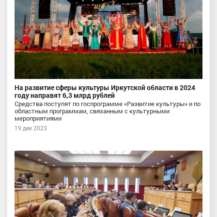
На развитие сферы культуры Иркутской области в 2024
году направят 6,3 млрд рублей
Средства поступят по госпрограмме «Развитие культуры» и по
областным программам, связанным с культурными
мероприятиями
19 дек 2023