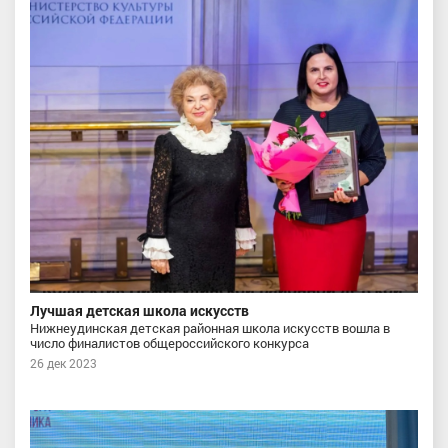
Лучшая детская школа искусств
Нижнеудинская детская районная школа искусств вошла в
число финалистов общероссийского конкурса
26 дек 2023