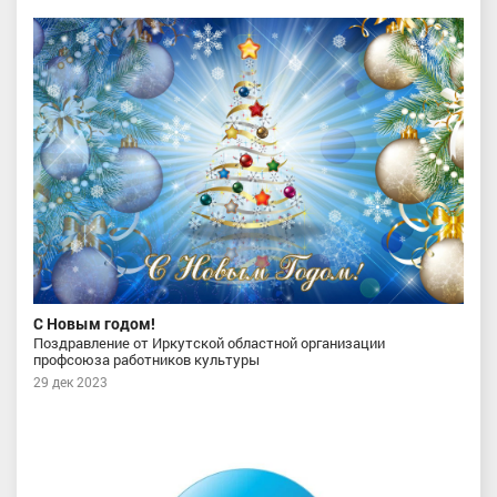
С Новым годом!
Поздравление от Иркутской областной организации
профсоюза работников культуры
29 дек 2023