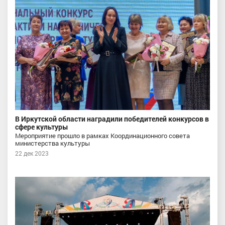
В Иркутской области наградили победителей конкурсов в
сфере культуры
Мероприятие прошло в рамках Координационного совета
министерства культуры
22 дек 2023