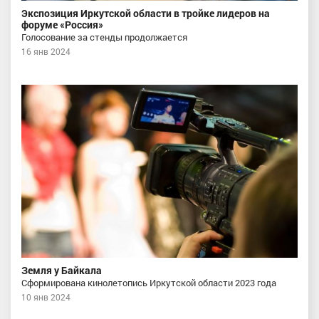
Экспозиция Иркутской области в тройке лидеров на
форуме «Россия»
Голосование за стенды продолжается
16 янв 2024
Земля у Байкала
Сформирована кинолетопись Иркутской области 2023 года
10 янв 2024