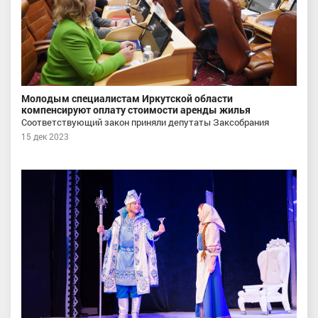
Молодым специалистам Иркутской области
компенсируют оплату стоимости аренды жилья
Соответствующий закон приняли депутаты Заксобрания
15 дек 2023