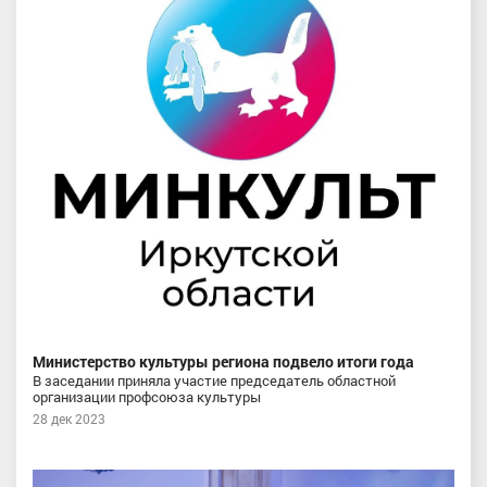
Министерство культуры региона подвело итоги года
В заседании приняла участие председатель областной
организации профсоюза культуры
28 дек 2023