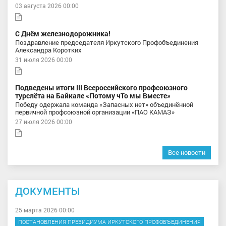
03 августа 2026 00:00
С Днём железнодорожника!
Поздравление председателя Иркутского Профобъединения
Александра Коротких
31 июля 2026 00:00
Подведены итоги III Всероссийского профсоюзного
турслёта на Байкале «Потому чТо мы Вместе»
Победу одержала команда «Запасных нет» объединённой
первичной профсоюзной организации «ПАО КАМАЗ»
27 июля 2026 00:00
Все новости
ДОКУМЕНТЫ
25 марта 2026 00:00
ПОСТАНОВЛЕНИЯ ПРЕЗИДИУМА ИРКУТСКОГО ПРОФОБЪЕДИНЕНИЯ