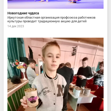
Новогодние чудеса
Иркутская областная организация профсоюза работников
культуры проводит традиционную акцию для детей
14 дек 2023