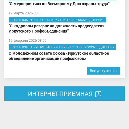
"О мероприятиях ко Всемирному Дню охраны труда"
12 марта 2026 00:00
ПОСТАНОВЛЕНИЯ СОВЕТА ИРКУТСКОГО ПРОФОБЪЕДИНЕНИЯ
"О кадровом резерве на должность председателя
Иркутского Профобъединения"
19 февраля 2026 08:00
ПОСТАНОВЛЕНИЯ ПРЕЗИДИУМА ИРКУТСКОГО ПРОФОБЪЕДИНЕНИЯ
О молодёжном совете Союза «Иркутское областное
объединение организаций профсоюзов»
Все документы
ИНТЕРНЕТ-ПРИЕМНАЯ