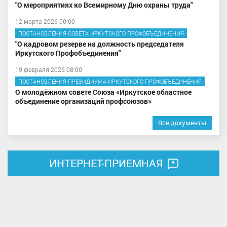
"О мероприятиях ко Всемирному Дню охраны труда"
12 марта 2026 00:00
ПОСТАНОВЛЕНИЯ СОВЕТА ИРКУТСКОГО ПРОФОБЪЕДИНЕНИЯ
"О кадровом резерве на должность председателя
Иркутского Профобъединения"
19 февраля 2026 08:00
ПОСТАНОВЛЕНИЯ ПРЕЗИДИУМА ИРКУТСКОГО ПРОФОБЪЕДИНЕНИЯ
О молодёжном совете Союза «Иркутское областное
объединение организаций профсоюзов»
Все документы
ИНТЕРНЕТ-ПРИЕМНАЯ