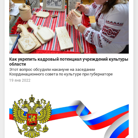
Как укрепить кадровый потенциал учреждений культуры
области
Этот вопрос обсудили накануне на заседании
Координационного совета по культуре при губернаторе
19 янв 2022