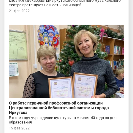
Мюзикл «Декабристы» Иркутского областного музыкального
театра претендует на шесть номинаций
21 фев 2022
О работе первичной профсоюзной организации
Централизованной библиотечной системы города
Иркутска
В этом году учреждение культуры отмечает 43 года со дня
образования
15 фев 2022