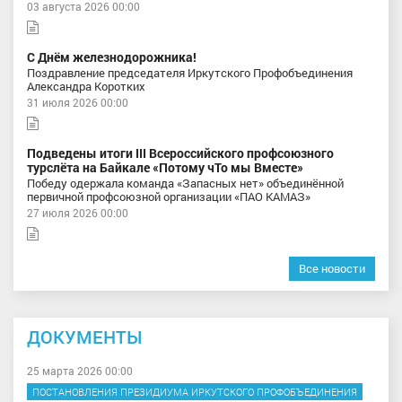
03 августа 2026 00:00
С Днём железнодорожника!
Поздравление председателя Иркутского Профобъединения
Александра Коротких
31 июля 2026 00:00
Подведены итоги III Всероссийского профсоюзного
турслёта на Байкале «Потому чТо мы Вместе»
Победу одержала команда «Запасных нет» объединённой
первичной профсоюзной организации «ПАО КАМАЗ»
27 июля 2026 00:00
Все новости
ДОКУМЕНТЫ
25 марта 2026 00:00
ПОСТАНОВЛЕНИЯ ПРЕЗИДИУМА ИРКУТСКОГО ПРОФОБЪЕДИНЕНИЯ