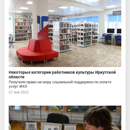
Некоторые категории работников культуры Иркутской
области
Получили право на меру социальной поддержки по оплате
услуг ЖКХ
27 янв 2022