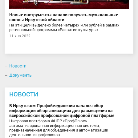
Новые инструменты начали получать музыкальные
школы Иркутской области
На эти цели выделено более четырех млн рублей в рамках
региональной программы «Развитие культуры»
11 янв 2022
Новости
Документы
НОВОСТИ
В Иркутском Профобъединении начался сбор
информации об организациях для размещения на
всероссийской профсоюзной цифровой платформе
Цифровая платформа ФНПР «ПрофПлюс» –
автоматизированная информационная система,
предназначенная для объединения и автоматизации
деятельности профсоюзов