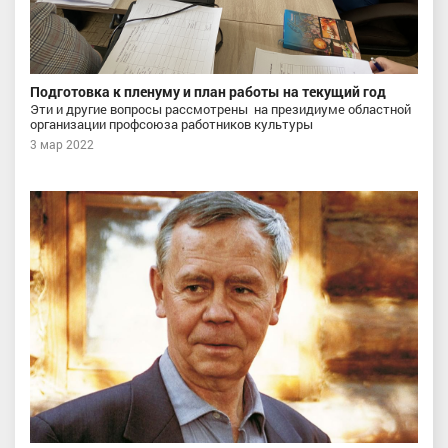
Подготовка к пленуму и план работы на текущий год
Эти и другие вопросы рассмотрены на президиуме областной
организации профсоюза работников культуры
3 мар 2022