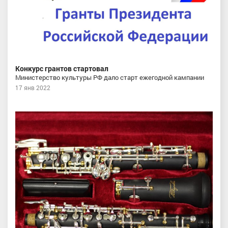
Конкурс грантов стартовал
Министерство культуры РФ дало старт ежегодной кампании
17 янв 2022