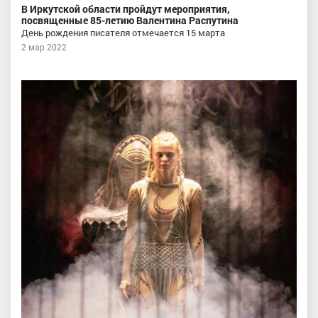
В Иркутской области пройдут мероприятия,
посвященные 85-летию Валентина Распутина
День рождения писателя отмечается 15 марта
2 мар 2022