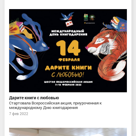
Дарите книги с любовью
Стартовала Всероссийская акция, приуроченная к
международному Дню книгодарения
7 фев 2022