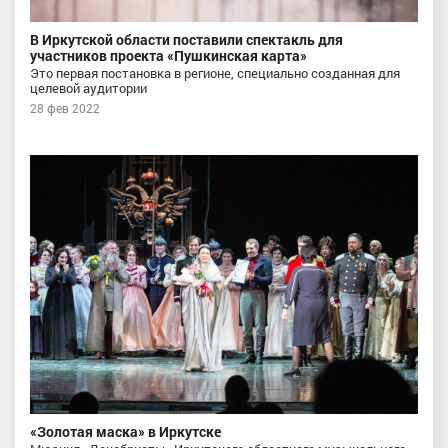
В Иркутской области поставили спектакль для
участников проекта «Пушкинская карта»
Это первая постановка в регионе, специально созданная для
целевой аудитории
28 фев 2022
«Золотая маска» в Иркутске