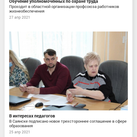
Обучение уполномоченных по охране труда
Проходит в областной организации профсоюза работников
жизнеобеспечения
27 апр 2021
В интересах педагогов
В Саянске подписано новое трехстороннее соглашение в сфере
образования
25 апр 2021