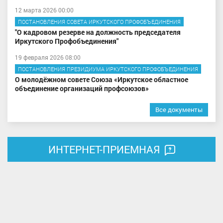
12 марта 2026 00:00
ПОСТАНОВЛЕНИЯ СОВЕТА ИРКУТСКОГО ПРОФОБЪЕДИНЕНИЯ
"О кадровом резерве на должность председателя
Иркутского Профобъединения"
19 февраля 2026 08:00
ПОСТАНОВЛЕНИЯ ПРЕЗИДИУМА ИРКУТСКОГО ПРОФОБЪЕДИНЕНИЯ
О молодёжном совете Союза «Иркутское областное
объединение организаций профсоюзов»
Все документы
ИНТЕРНЕТ-ПРИЕМНАЯ