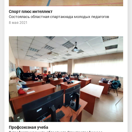
Спорт плюс интеллект
Состоялась областная спартакиада молодых педагогов
8 мая 2021
Профсоюзная учеба