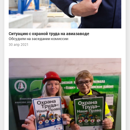
Ситуацию с охраной труда на авиазаводе
Обсудили на заседании комиссии
30 апр 2021