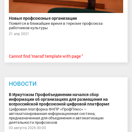
Новые профсоюзные организации
Появятся в ближайшее время в теркоме профсоюза
работников культуры
21 апр 2021
Cannot find 'marsd' template with page ''
НОВОСТИ
В Иркутском Профобъединении начался сбор
информации об организациях для размещения на
всероссийской профсоюзной цифровой платформе
Цифровая платформа ФНПР «ПрофПлюс» –
автоматизированная информационная система,
предназначенная для объединения и автоматизации
деятельности профсоюзов
03 августа 2026 00:00