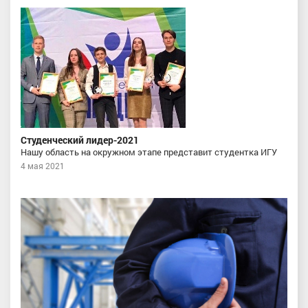
Студенческий лидер-2021
Нашу область на окружном этапе представит студентка ИГУ
4 мая 2021