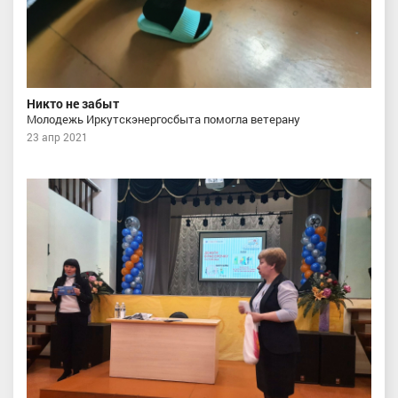
Никто не забыт
Молодежь Иркутскэнергосбыта помогла ветерану
23 апр 2021