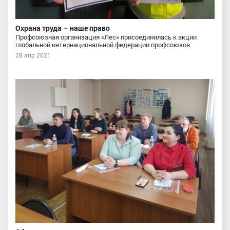
Охрана труда – наше право
Профсоюзная организация «Лес» присоединилась к акции
глобальной интернациональной федерации профсоюзов
28 апр 2021