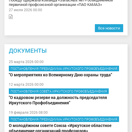
Победу одержала команда «Запасных нет» объединённой
первичной профсоюзной организации «ПАО КАМАЗ»
27 июля 2026 00:00
Все новости
ДОКУМЕНТЫ
25 марта 2026 00:00
ПОСТАНОВЛЕНИЯ ПРЕЗИДИУМА ИРКУТСКОГО ПРОФОБЪЕДИНЕНИЯ
"О мероприятиях ко Всемирному Дню охраны труда"
12 марта 2026 00:00
ПОСТАНОВЛЕНИЯ СОВЕТА ИРКУТСКОГО ПРОФОБЪЕДИНЕНИЯ
"О кадровом резерве на должность председателя
Иркутского Профобъединения"
19 февраля 2026 08:00
ПОСТАНОВЛЕНИЯ ПРЕЗИДИУМА ИРКУТСКОГО ПРОФОБЪЕДИНЕНИЯ
О молодёжном совете Союза «Иркутское областное
объединение организаций профсоюзов»