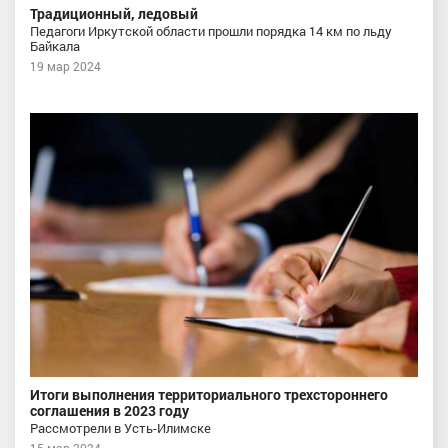
Традиционный, ледовый
Педагоги Иркутской области прошли порядка 14 км по льду
Байкала
19 мар 2024
Итоги выполнения территориального трехстороннего
соглашения в 2023 году
Рассмотрели в Усть-Илимске