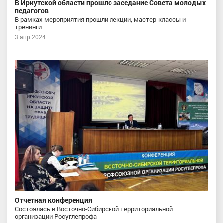
В Иркутской области прошло заседание Совета молодых
педагогов
В рамках мероприятия прошли лекции, мастер-классы и
тренинги
3 апр 2024
Отчетная конференция
Состоялась в Восточно-Сибирской территориальной
организации Росуглепрофа