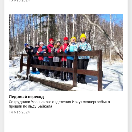
15 мар 2024
Ледовый переход
Сотрудники Усольского отделения Иркутскэнергосбыта
прошли по льду Байкала
14 мар 2024