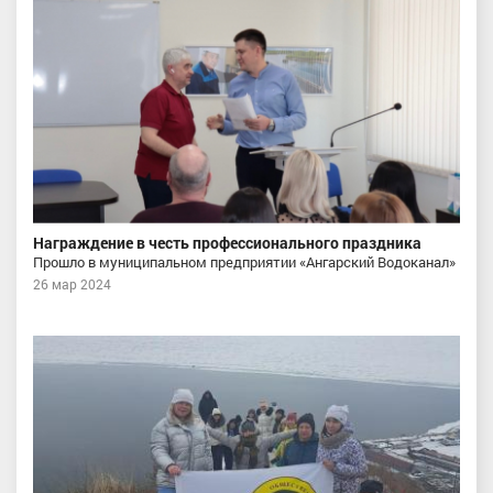
Награждение в честь профессионального праздника
Прошло в муниципальном предприятии «Ангарский Водоканал»
26 мар 2024