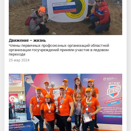
Движение – жизнь
Члены первичных профсоюзных организаций областной
организации госучреждений приняли участие в ледовом
переходе
25 мар 2024