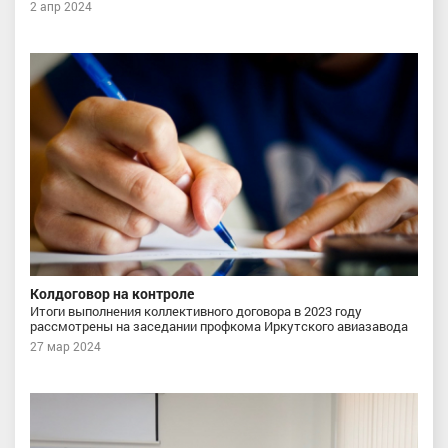
2 апр 2024
Колдоговор на контроле
Итоги выполнения коллективного договора в 2023 году
рассмотрены на заседании профкома Иркутского авиазавода
27 мар 2024