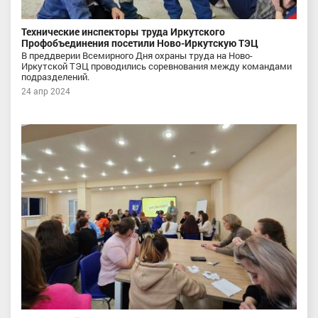
Технические инспекторы труда Иркутского
Профобъединения посетили Ново-Иркутскую ТЭЦ
В преддверии Всемирного Дня охраны труда на Ново-
Иркутской ТЭЦ проводились соревнования между командами
подразделений.
24 апр 2024