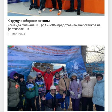
К труду и обороне готовы
Команда филиала ТЭЦ-11 «БЭК» представила энергетиков на
фестивале ГТО
21 мар 2024