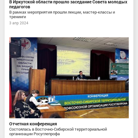
В Иркутской области прошло заседание Совета молодых
педагогов
В рамках мероприятия прошли лекции, мастер-классы и
тренинги
3 апр 2024
Отчетная конференция
Состоялась в Восточно-Сибирской территориальной
организации Росуглепрофа