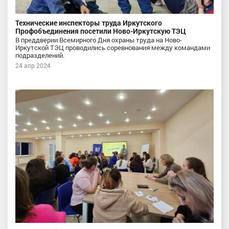
Технические инспекторы труда Иркутского
Профобъединения посетили Ново-Иркутскую ТЭЦ
В преддверии Всемирного Дня охраны труда на Ново-
Иркутской ТЭЦ проводились соревнования между командами
подразделений.
24 апр 2024