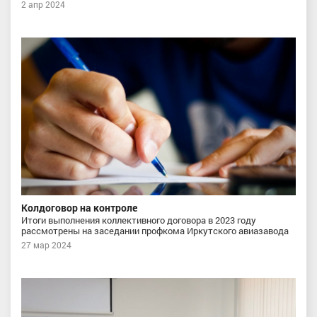
2 апр 2024
Колдоговор на контроле
Итоги выполнения коллективного договора в 2023 году
рассмотрены на заседании профкома Иркутского авиазавода
27 мар 2024