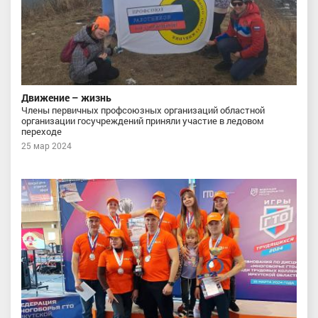
Движение – жизнь
Члены первичных профсоюзных организаций областной
организации госучреждений приняли участие в ледовом
переходе
25 мар 2024