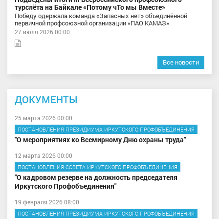
турслёта на Байкале «Потому чТо мы Вместе»
Победу одержала команда «Запасных нет» объединённой
первичной профсоюзной организации «ПАО КАМАЗ»
27 июля 2026 00:00
Все новости
ДОКУМЕНТЫ
25 марта 2026 00:00
ПОСТАНОВЛЕНИЯ ПРЕЗИДИУМА ИРКУТСКОГО ПРОФОБЪЕДИНЕНИЯ
"О мероприятиях ко Всемирному Дню охраны труда"
12 марта 2026 00:00
ПОСТАНОВЛЕНИЯ СОВЕТА ИРКУТСКОГО ПРОФОБЪЕДИНЕНИЯ
"О кадровом резерве на должность председателя
Иркутского Профобъединения"
19 февраля 2026 08:00
ПОСТАНОВЛЕНИЯ ПРЕЗИДИУМА ИРКУТСКОГО ПРОФОБЪЕДИНЕНИЯ