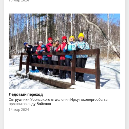
15 мар 2024
Ледовый переход
Сотрудники Усольского отделения Иркутскэнергосбыта
прошли по льду Байкала
14 мар 2024