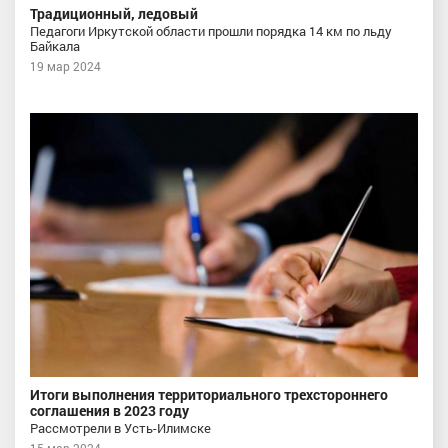
Традиционный, ледовый
Педагоги Иркутской области прошли порядка 14 км по льду
Байкала
19 мар 2024
Итоги выполнения территориального трехстороннего
соглашения в 2023 году
Рассмотрели в Усть-Илимске