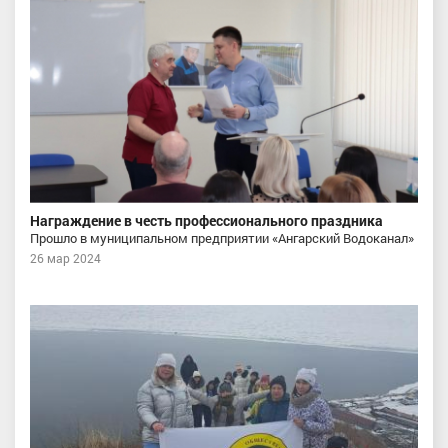
Награждение в честь профессионального праздника
Прошло в муниципальном предприятии «Ангарский Водоканал»
26 мар 2024