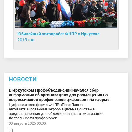
Юбилейный автопробег ФНПР в Иркутске
2015 год
НОВОСТИ
В Иркутском Профобъединении начался сбор
информации об организациях для размещения на
всероссийской профсоюзной цифровой платформе
Цифровая платформа ФНПР «ПрофПлюс» –
автоматизированная информационная система,
предназначенная для объединения и автоматизации
деятельности профсоюзов
03 августа 2026 00:00