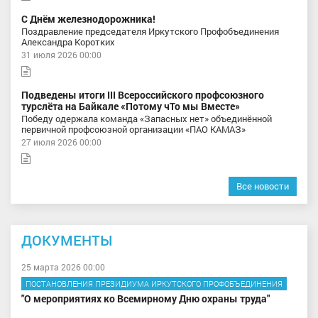
С Днём железнодорожника!
Поздравление председателя Иркутского Профобъединения
Александра Коротких
31 июля 2026 00:00
Подведены итоги III Всероссийского профсоюзного
турслёта на Байкале «Потому чТо мы Вместе»
Победу одержала команда «Запасных нет» объединённой
первичной профсоюзной организации «ПАО КАМАЗ»
27 июля 2026 00:00
Все новости
ДОКУМЕНТЫ
25 марта 2026 00:00
ПОСТАНОВЛЕНИЯ ПРЕЗИДИУМА ИРКУТСКОГО ПРОФОБЪЕДИНЕНИЯ
"О мероприятиях ко Всемирному Дню охраны труда"