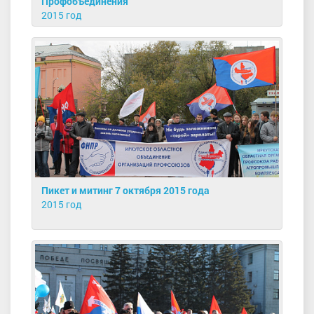
Профобъединения
2015 год
Пикет и митинг 7 октября 2015 года
2015 год