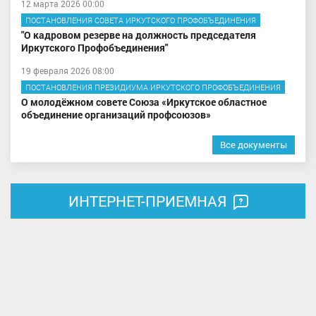
12 марта 2026 00:00
ПОСТАНОВЛЕНИЯ СОВЕТА ИРКУТСКОГО ПРОФОБЪЕДИНЕНИЯ
"О кадровом резерве на должность председателя
Иркутского Профобъединения"
19 февраля 2026 08:00
ПОСТАНОВЛЕНИЯ ПРЕЗИДИУМА ИРКУТСКОГО ПРОФОБЪЕДИНЕНИЯ
О молодёжном совете Союза «Иркутское областное
объединение организаций профсоюзов»
Все документы
ИНТЕРНЕТ-ПРИЕМНАЯ