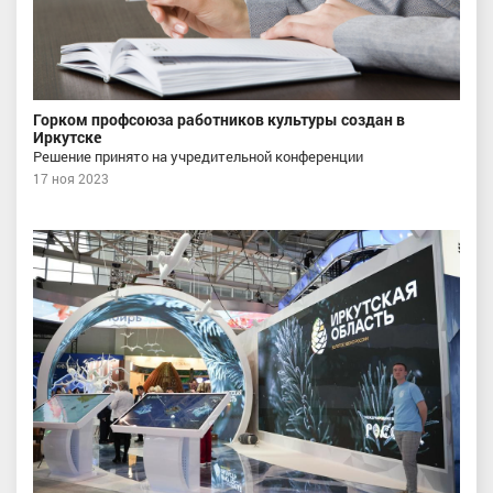
Горком профсоюза работников культуры создан в
Иркутске
Решение принято на учредительной конференции
17 ноя 2023