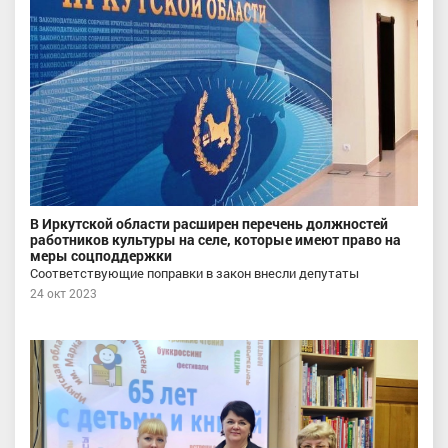
В Иркутской области расширен перечень должностей
работников культуры на селе, которые имеют право на
меры соцподдержки
Соответствующие поправки в закон внесли депутаты
24 окт 2023