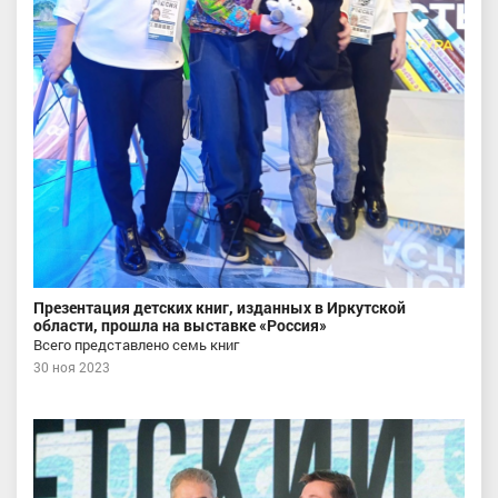
Презентация детских книг, изданных в Иркутской
области, прошла на выставке «Россия»
Всего представлено семь книг
30 ноя 2023