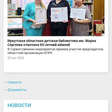
Иркутская областная детская библиотека им. Марка
Сергеева отметила 65-летний юбилей
В торжественном мероприятии приняла участие председатель
областной организации ОПРК
20 окт 2023
Новости
Документы
НОВОСТИ