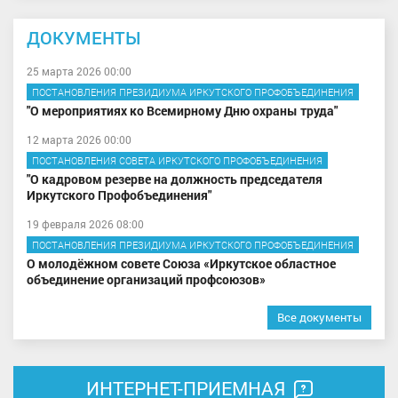
ДОКУМЕНТЫ
25 марта 2026 00:00
ПОСТАНОВЛЕНИЯ ПРЕЗИДИУМА ИРКУТСКОГО ПРОФОБЪЕДИНЕНИЯ
"О мероприятиях ко Всемирному Дню охраны труда"
12 марта 2026 00:00
ПОСТАНОВЛЕНИЯ СОВЕТА ИРКУТСКОГО ПРОФОБЪЕДИНЕНИЯ
"О кадровом резерве на должность председателя
Иркутского Профобъединения"
19 февраля 2026 08:00
ПОСТАНОВЛЕНИЯ ПРЕЗИДИУМА ИРКУТСКОГО ПРОФОБЪЕДИНЕНИЯ
О молодёжном совете Союза «Иркутское областное
объединение организаций профсоюзов»
Все документы
ИНТЕРНЕТ-ПРИЕМНАЯ