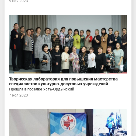
9 ноя 2023
Творческая лаборатория для повышения мастерства
специалистов культурно-досуговых учреждений
Прошла в поселке Усть-Ордынский
7 ноя 2023