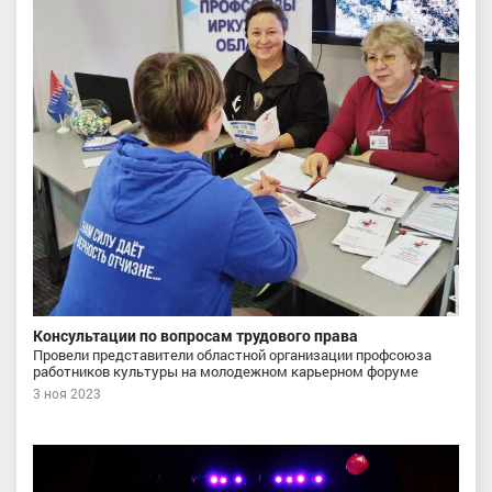
Консультации по вопросам трудового права
Провели представители областной организации профсоюза
работников культуры на молодежном карьерном форуме
3 ноя 2023