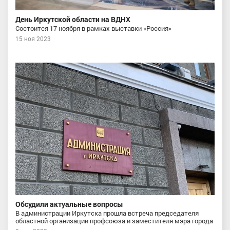
День Иркутской области на ВДНХ
Состоится 17 ноября в рамках выставки «Россия»
15 ноя 2023
Обсудили актуальные вопросы
В администрации Иркутска прошла встреча председателя
областной организации профсоюза и заместителя мэра города