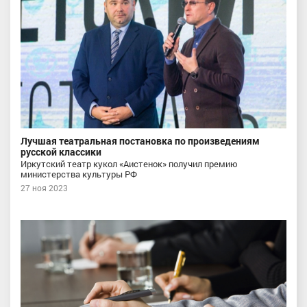
Лучшая театральная постановка по произведениям
русской классики
Иркутский театр кукол «Аистенок» получил премию
министерства культуры РФ
27 ноя 2023