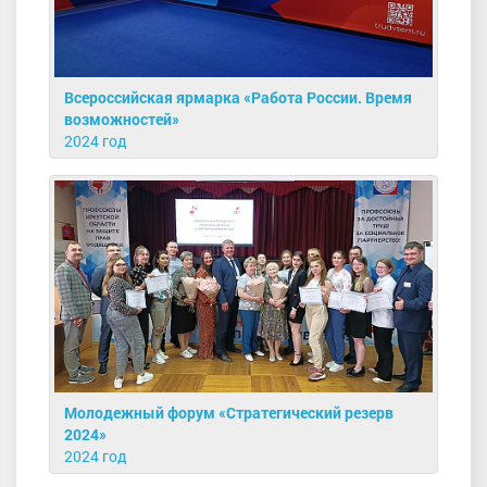
Всероссийская ярмарка «Работа России. Время
возможностей»
2024 год
Молодежный форум «Стратегический резерв
2024»
2024 год