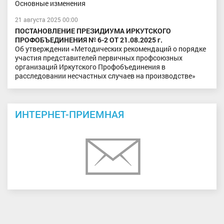
Основные изменения
21 августа 2025 00:00
ПОСТАНОВЛЕНИЕ ПРЕЗИДИУМА ИРКУТСКОГО
ПРОФОБЪЕДИНЕНИЯ № 6-2 ОТ 21.08.2025 г.
Об утверждении «Методических рекомендаций о порядке
участия представителей первичных профсоюзных
организаций Иркутского Профобъединения в
расследовании несчастных случаев на производстве»
ИНТЕРНЕТ-ПРИЕМНАЯ