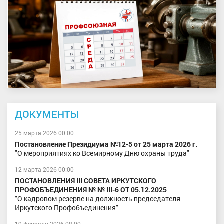
ДОКУМЕНТЫ
25 марта 2026 00:00
Постановление Президиума №12-5 от 25 марта 2026 г.
"О мероприятиях ко Всемирному Дню охраны труда"
12 марта 2026 00:00
ПОСТАНОВЛЕНИЯ III СОВЕТА ИРКУТСКОГО
ПРОФОБЪЕДИНЕНИЯ № № III-6 ОТ 05.12.2025
"О кадровом резерве на должность председателя
Иркутского Профобъединения"