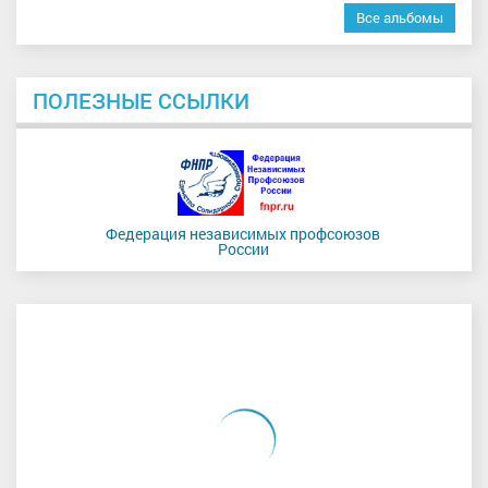
Все альбомы
ПОЛЕЗНЫЕ ССЫЛКИ
Федерация независимых профсоюзов
России