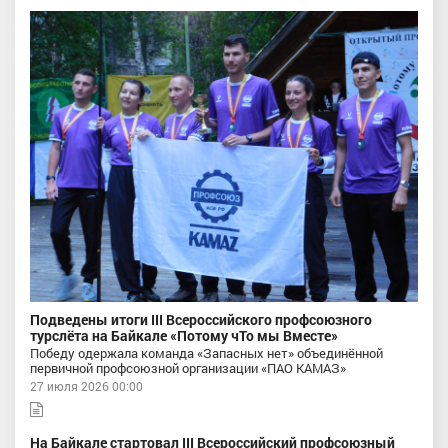
Подведены итоги III Всероссийского профсоюзного
турслёта на Байкале «Потому чТо мы Вместе»
Победу одержала команда «Запасных нет» объединённой
первичной профсоюзной организации «ПАО КАМАЗ»
27 июля 2026 00:00
На Байкале стартовал III Всероссийский профсоюзный