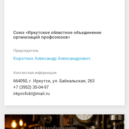
Союз «Иркутское областное объединение
организаций профсоюзов»
Председатель
Коротких Александр Александрович
Контактная информация
664050, г. Иркутск, ул. Байкальская, 263
+7 (3952) 35-04-97
irkprofobl@mail.ru