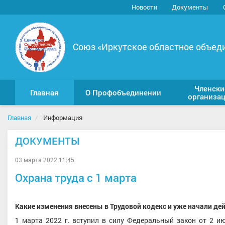
Новости
Документы
Союз «Иркутское областное объед
Членски
Главная
О Профобъединении
организа
Главная
Информация
ДОКУМЕНТЫ
03 марта 2022 11:45
Охрана труда с 1 марта
Какие изменения внесены в Трудовой кодекс и уже начали де
1 марта 2022 г. вступил в силу Федеральный закон от 2 и