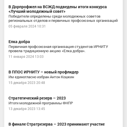
В Дорпрофжел на ВСЖД подведены итоги конкурса
«Лучший молодежный совет»
Победители определены среди молодежных советов
региональных отделов и первичных профсоюзных организаций
05 февраля 2024 10:31
Елка добра
Первичная профсоюзная организация студентов ИРНИТУ
провела традиционную акцию «Елка добра».
11 января 2024 13:03
В ППОС ИРНИТУ – новый профлидер
Им единогласно избран Антон Кошкин
15 декабря 2023 20:48
Стратегический резерв – 2023
Итоги молодежной программы ФНПР
13 декабря 2023 13:45
В финале Стратрезерва – 2023 принимают участие