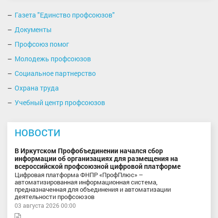
Газета "Единство профсоюзов"
Документы
Профсоюз помог
Молодежь профсоюзов
Социальное партнерство
Охрана труда
Учебный центр профсоюзов
НОВОСТИ
В Иркутском Профобъединении начался сбор
информации об организациях для размещения на
всероссийской профсоюзной цифровой платформе
Цифровая платформа ФНПР «ПрофПлюс» –
автоматизированная информационная система,
предназначенная для объединения и автоматизации
деятельности профсоюзов
03 августа 2026 00:00