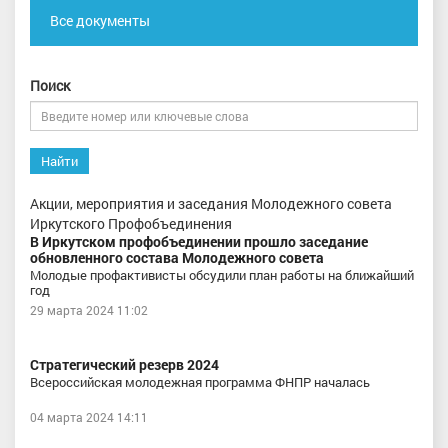
Все документы
Поиск
Найти
Акции, мероприятия и заседания Молодежного совета
Иркутского Профобъединения
В Иркутском профобъединении прошло заседание
обновленного состава Молодежного совета
Молодые профактивисты обсудили план работы на ближайший
год
29 марта 2024 11:02
Стратегический резерв 2024
Всероссийская молодежная программа ФНПР началась
04 марта 2024 14:11