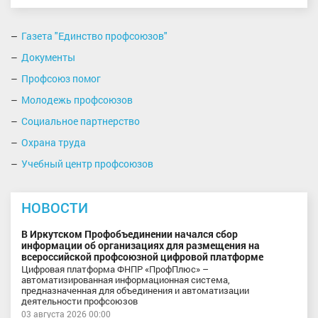
Газета "Единство профсоюзов"
Документы
Профсоюз помог
Молодежь профсоюзов
Социальное партнерство
Охрана труда
Учебный центр профсоюзов
НОВОСТИ
В Иркутском Профобъединении начался сбор
информации об организациях для размещения на
всероссийской профсоюзной цифровой платформе
Цифровая платформа ФНПР «ПрофПлюс» –
автоматизированная информационная система,
предназначенная для объединения и автоматизации
деятельности профсоюзов
03 августа 2026 00:00