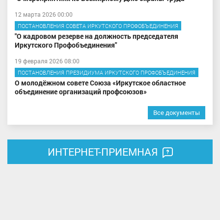
12 марта 2026 00:00
ПОСТАНОВЛЕНИЯ СОВЕТА ИРКУТСКОГО ПРОФОБЪЕДИНЕНИЯ
"О кадровом резерве на должность председателя
Иркутского Профобъединения"
19 февраля 2026 08:00
ПОСТАНОВЛЕНИЯ ПРЕЗИДИУМА ИРКУТСКОГО ПРОФОБЪЕДИНЕНИЯ
О молодёжном совете Союза «Иркутское областное
объединение организаций профсоюзов»
Все документы
ИНТЕРНЕТ-ПРИЕМНАЯ