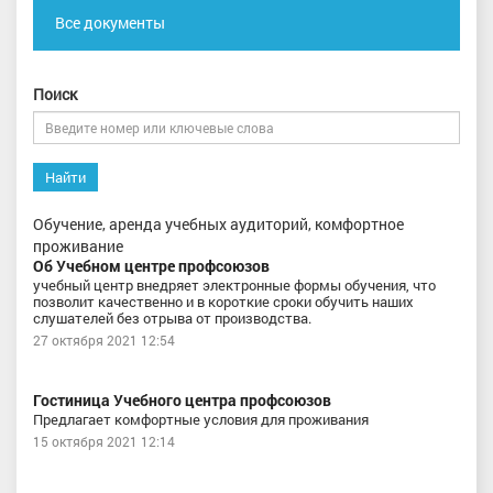
Все документы
Поиск
Найти
Обучение, аренда учебных аудиторий, комфортное
проживание
Об Учебном центре профсоюзов
учебный центр внедряет электронные формы обучения, что
позволит качественно и в короткие сроки обучить наших
слушателей без отрыва от производства.
27 октября 2021 12:54
Гостиница Учебного центра профсоюзов
Предлагает комфортные условия для проживания
15 октября 2021 12:14