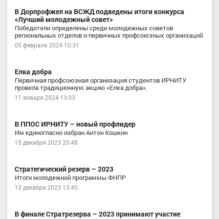
В Дорпрофжел на ВСЖД подведены итоги конкурса
«Лучший молодежный совет»
Победители определены среди молодежных советов
региональных отделов и первичных профсоюзных организаций
05 февраля 2024 10:31
Елка добра
Первичная профсоюзная организация студентов ИРНИТУ
провела традиционную акцию «Елка добра».
11 января 2024 13:03
В ППОС ИРНИТУ – новый профлидер
Им единогласно избран Антон Кошкин
15 декабря 2023 20:48
Стратегический резерв – 2023
Итоги молодежной программы ФНПР
13 декабря 2023 13:45
В финале Стратрезерва – 2023 принимают участие