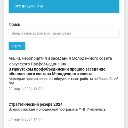
Все документы
Поиск
Найти
Акции, мероприятия и заседания Молодежного совета
Иркутского Профобъединения
В Иркутском профобъединении прошло заседание
обновленного состава Молодежного совета
Молодые профактивисты обсудили план работы на ближайший
год
29 марта 2024 11:02
Стратегический резерв 2024
Всероссийская молодежная программа ФНПР началась
04 марта 2024 14:11