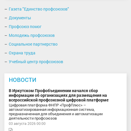
Газета "Единство профсоюзов"
Документы
Профсоюз помог
Молодежь профсоюзов
Социальное партнерство
Охрана труда
Учебный центр профсоюзов
НОВОСТИ
В Иркутском Профобъединении начался сбор
информации об организациях для размещения на
всероссийской профсоюзной цифровой платформе
Цифровая платформа ФНПР «ПрофПлюс» –
автоматизированная информационная система,
предназначенная для объединения и автоматизации
деятельности профсоюзов
03 августа 2026 00:00