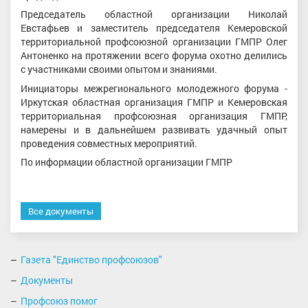
Председатель областной организации Николай
Евстафьев и заместитель председателя Кемеровской
территориальной профсоюзной организации ГМПР Олег
Антоненко на протяжении всего форума охотно делились
с участниками своими опытом и знаниями.
Инициаторы межрегионального молодежного форума -
Иркутская областная организация ГМПР и Кемеровская
территориальная профсоюзная организация ГМПР,
намерены и в дальнейшем развивать удачный опыт
проведения совместных мероприятий.
По информации областной организации ГМПР
Все документы
Газета "Единство профсоюзов"
Документы
Профсоюз помог