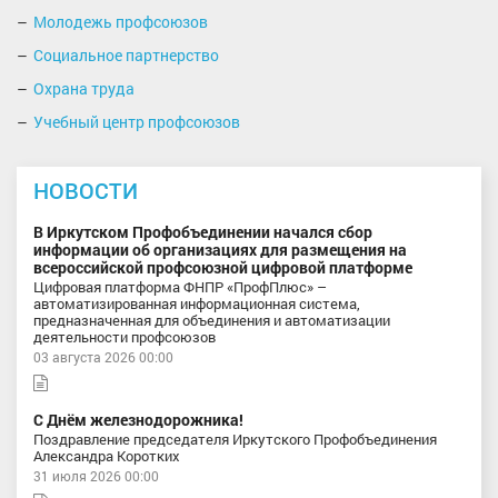
Молодежь профсоюзов
Социальное партнерство
Охрана труда
Учебный центр профсоюзов
НОВОСТИ
В Иркутском Профобъединении начался сбор
информации об организациях для размещения на
всероссийской профсоюзной цифровой платформе
Цифровая платформа ФНПР «ПрофПлюс» –
автоматизированная информационная система,
предназначенная для объединения и автоматизации
деятельности профсоюзов
03 августа 2026 00:00
С Днём железнодорожника!
Поздравление председателя Иркутского Профобъединения
Александра Коротких
31 июля 2026 00:00