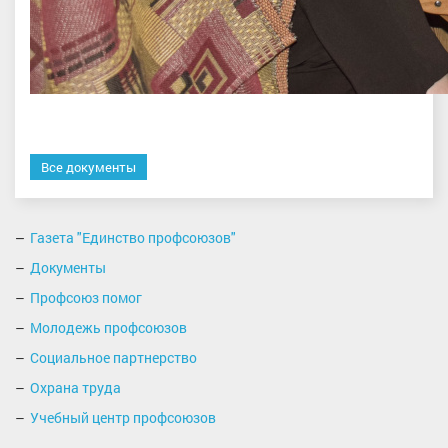
Все документы
Газета "Единство профсоюзов"
Документы
Профсоюз помог
Молодежь профсоюзов
Социальное партнерство
Охрана труда
Учебный центр профсоюзов