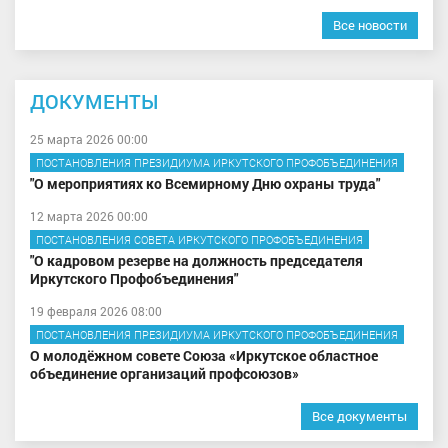
Все новости
ДОКУМЕНТЫ
25 марта 2026 00:00
ПОСТАНОВЛЕНИЯ ПРЕЗИДИУМА ИРКУТСКОГО ПРОФОБЪЕДИНЕНИЯ
"О мероприятиях ко Всемирному Дню охраны труда"
12 марта 2026 00:00
ПОСТАНОВЛЕНИЯ СОВЕТА ИРКУТСКОГО ПРОФОБЪЕДИНЕНИЯ
"О кадровом резерве на должность председателя
Иркутского Профобъединения"
19 февраля 2026 08:00
ПОСТАНОВЛЕНИЯ ПРЕЗИДИУМА ИРКУТСКОГО ПРОФОБЪЕДИНЕНИЯ
О молодёжном совете Союза «Иркутское областное
объединение организаций профсоюзов»
Все документы