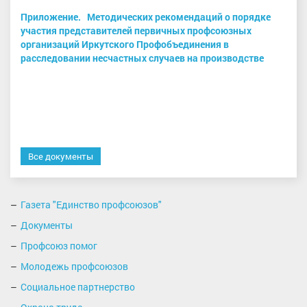
Приложение. Методических рекомендаций о порядке
участия представителей первичных профсоюзных
организаций Иркутского Профобъединения в
расследовании несчастных случаев на производстве
Все документы
Газета "Единство профсоюзов"
Документы
Профсоюз помог
Молодежь профсоюзов
Социальное партнерство