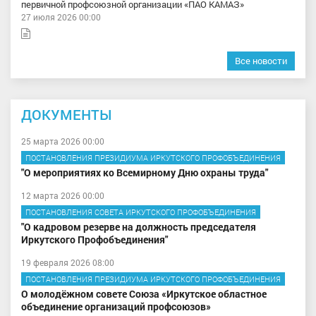
первичной профсоюзной организации «ПАО КАМАЗ»
27 июля 2026 00:00
Все новости
ДОКУМЕНТЫ
25 марта 2026 00:00
ПОСТАНОВЛЕНИЯ ПРЕЗИДИУМА ИРКУТСКОГО ПРОФОБЪЕДИНЕНИЯ
"О мероприятиях ко Всемирному Дню охраны труда"
12 марта 2026 00:00
ПОСТАНОВЛЕНИЯ СОВЕТА ИРКУТСКОГО ПРОФОБЪЕДИНЕНИЯ
"О кадровом резерве на должность председателя
Иркутского Профобъединения"
19 февраля 2026 08:00
ПОСТАНОВЛЕНИЯ ПРЕЗИДИУМА ИРКУТСКОГО ПРОФОБЪЕДИНЕНИЯ
О молодёжном совете Союза «Иркутское областное
объединение организаций профсоюзов»