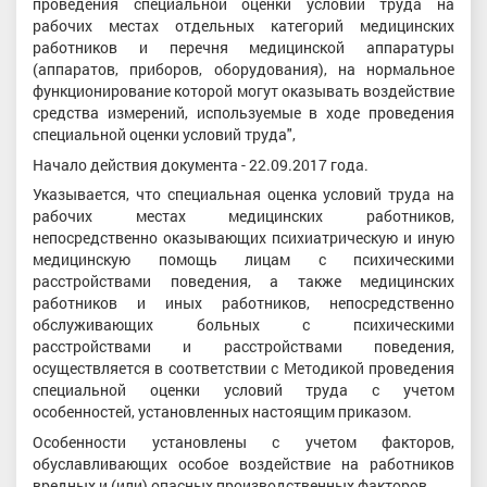
проведения специальной оценки условий труда на
рабочих местах отдельных категорий медицинских
работников и перечня медицинской аппаратуры
(аппаратов, приборов, оборудования), на нормальное
функционирование которой могут оказывать воздействие
средства измерений, используемые в ходе проведения
специальной оценки условий труда",
Начало действия документа - 22.09.2017 года.
Указывается, что специальная оценка условий труда на
рабочих местах медицинских работников,
непосредственно оказывающих психиатрическую и иную
медицинскую помощь лицам с психическими
расстройствами поведения, а также медицинских
работников и иных работников, непосредственно
обслуживающих больных с психическими
расстройствами и расстройствами поведения,
осуществляется в соответствии с Методикой проведения
специальной оценки условий труда с учетом
особенностей, установленных настоящим приказом.
Особенности установлены с учетом факторов,
обуславливающих особое воздействие на работников
вредных и (или) опасных производственных факторов.