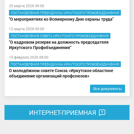
25 марта 2026 00:00
ПОСТАНОВЛЕНИЯ ПРЕЗИДИУМА ИРКУТСКОГО ПРОФОБЪЕДИНЕНИЯ
"О мероприятиях ко Всемирному Дню охраны труда"
12 марта 2026 00:00
ПОСТАНОВЛЕНИЯ СОВЕТА ИРКУТСКОГО ПРОФОБЪЕДИНЕНИЯ
"О кадровом резерве на должность председателя
Иркутского Профобъединения"
19 февраля 2026 08:00
ПОСТАНОВЛЕНИЯ ПРЕЗИДИУМА ИРКУТСКОГО ПРОФОБЪЕДИНЕНИЯ
О молодёжном совете Союза «Иркутское областное
объединение организаций профсоюзов»
Все документы
ИНТЕРНЕТ-ПРИЕМНАЯ