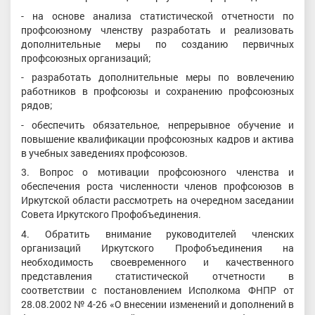
- на основе анализа статистической отчетности по
профсоюзному членству разработать и реализовать
дополнительные меры по созданию первичных
профсоюзных организаций;
- разработать дополнительные меры по вовлечению
работников в профсоюзы и сохранению профсоюзных
рядов;
- обеспечить обязательное, непрерывное обучение и
повышение квалификации профсоюзных кадров и актива
в учебных заведениях профсоюзов.
3. Вопрос о мотивации профсоюзного членства и
обеспечения роста численности членов профсоюзов в
Иркутской области рассмотреть на очередном заседании
Совета Иркутского Профобъединения.
4. Обратить внимание руководителей членских
организаций Иркутского Профобъединения на
необходимость своевременного и качественного
представления статистической отчетности в
соответствии с постановлением Исполкома ФНПР от
28.08.2002 № 4-26 «О внесении изменений и дополнений в