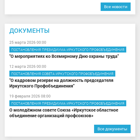
Все новости
ДОКУМЕНТЫ
25 марта 2026 00:00
ПОСТАНОВЛЕНИЯ ПРЕЗИДИУМА ИРКУТСКОГО ПРОФОБЪЕДИНЕНИЯ
"О мероприятиях ко Всемирному Дню охраны труда"
12 марта 2026 00:00
ПОСТАНОВЛЕНИЯ СОВЕТА ИРКУТСКОГО ПРОФОБЪЕДИНЕНИЯ
"О кадровом резерве на должность председателя
Иркутского Профобъединения"
19 февраля 2026 08:00
ПОСТАНОВЛЕНИЯ ПРЕЗИДИУМА ИРКУТСКОГО ПРОФОБЪЕДИНЕНИЯ
О молодёжном совете Союза «Иркутское областное
объединение организаций профсоюзов»
Все документы