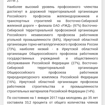
2016г.).
Наиболее высокий уровень профсоюзного членства
достигнут в дорожной территориальной организации
Российского профсоюза железнодорожников и
транспортных строителей на Восточно-Сибирской
железной дороге – филиала ОАО «РЖД» (97%) Восточно-
Сибирской территориальной профсоюзной организации
Российского независимого профсоюза работников
угольной промышленности (84%), Иркутской областной
организации горно-металлургического профсоюза России
(73%), наиболее низкий - в Иркутской областной
организации Общероссийского профсоюза работников
государственных учреждений и общественного
обслуживания Российской Федерации (27%), Восточно-
Сибирской территориальной организации
Общероссийского профсоюза работников
природноресурсного комплекса Российской Федерации
(16%), Иркутской областной организации профсоюза
работников строительства и промышленности
строительных материалов Российской Федерации (14%).
По состоянию на 1 января 2017 года молодежь до 35 лет
составила 33,2 процента от общего количества членов