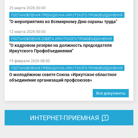
25 марта 2026 00:00
ПОСТАНОВЛЕНИЯ ПРЕЗИДИУМА ИРКУТСКОГО ПРОФОБЪЕДИНЕНИЯ
"О мероприятиях ко Всемирному Дню охраны труда"
12 марта 2026 00:00
ПОСТАНОВЛЕНИЯ СОВЕТА ИРКУТСКОГО ПРОФОБЪЕДИНЕНИЯ
"О кадровом резерве на должность председателя
Иркутского Профобъединения"
19 февраля 2026 08:00
ПОСТАНОВЛЕНИЯ ПРЕЗИДИУМА ИРКУТСКОГО ПРОФОБЪЕДИНЕНИЯ
О молодёжном совете Союза «Иркутское областное
объединение организаций профсоюзов»
Все документы
ИНТЕРНЕТ-ПРИЕМНАЯ