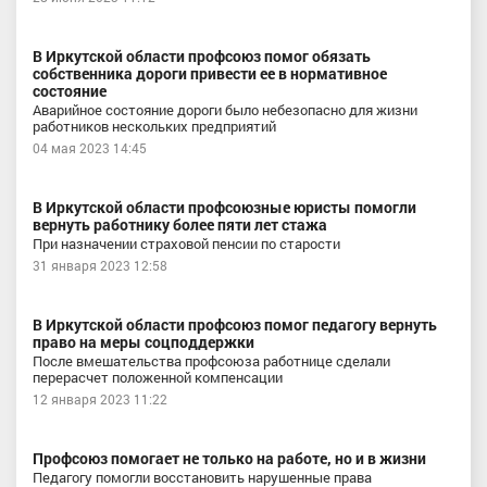
В Иркутской области профсоюз помог обязать
собственника дороги привести ее в нормативное
состояние
Аварийное состояние дороги было небезопасно для жизни
работников нескольких предприятий
04 мая 2023 14:45
В Иркутской области профсоюзные юристы помогли
вернуть работнику более пяти лет стажа
При назначении страховой пенсии по старости
31 января 2023 12:58
В Иркутской области профсоюз помог педагогу вернуть
право на меры соцподдержки
После вмешательства профсоюза работнице сделали
перерасчет положенной компенсации
12 января 2023 11:22
Профсоюз помогает не только на работе, но и в жизни
Педагогу помогли восстановить нарушенные права