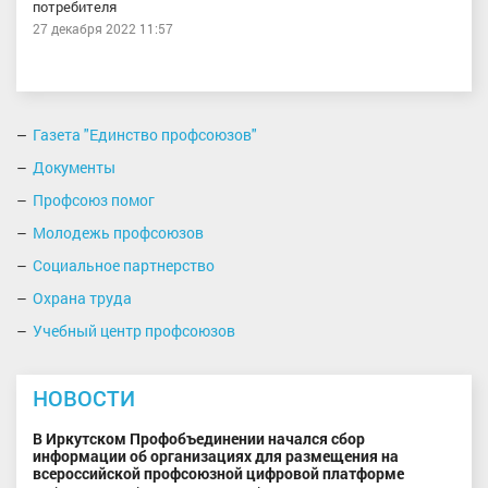
потребителя
27 декабря 2022 11:57
Газета "Единство профсоюзов"
Документы
Профсоюз помог
Молодежь профсоюзов
Социальное партнерство
Охрана труда
Учебный центр профсоюзов
НОВОСТИ
В Иркутском Профобъединении начался сбор
информации об организациях для размещения на
всероссийской профсоюзной цифровой платформе