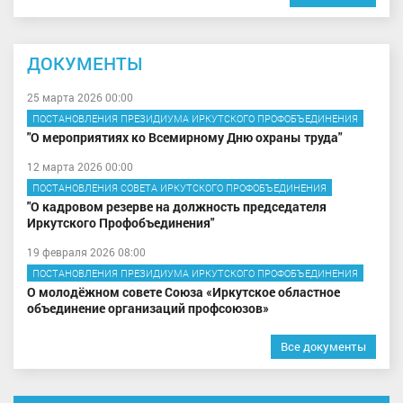
ДОКУМЕНТЫ
25 марта 2026 00:00
ПОСТАНОВЛЕНИЯ ПРЕЗИДИУМА ИРКУТСКОГО ПРОФОБЪЕДИНЕНИЯ
"О мероприятиях ко Всемирному Дню охраны труда"
12 марта 2026 00:00
ПОСТАНОВЛЕНИЯ СОВЕТА ИРКУТСКОГО ПРОФОБЪЕДИНЕНИЯ
"О кадровом резерве на должность председателя
Иркутского Профобъединения"
19 февраля 2026 08:00
ПОСТАНОВЛЕНИЯ ПРЕЗИДИУМА ИРКУТСКОГО ПРОФОБЪЕДИНЕНИЯ
О молодёжном совете Союза «Иркутское областное
объединение организаций профсоюзов»
Все документы