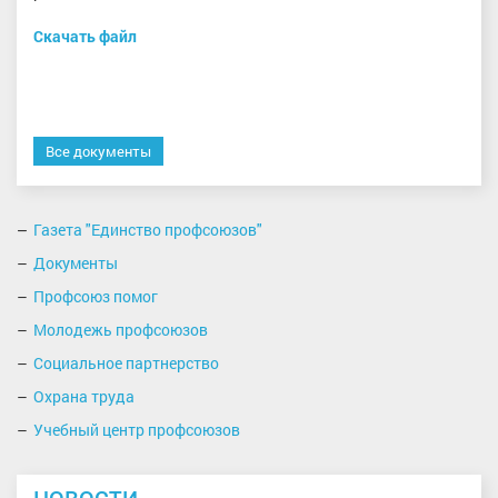
Скачать файл
Все документы
Газета "Единство профсоюзов"
Документы
Профсоюз помог
Молодежь профсоюзов
Социальное партнерство
Охрана труда
Учебный центр профсоюзов