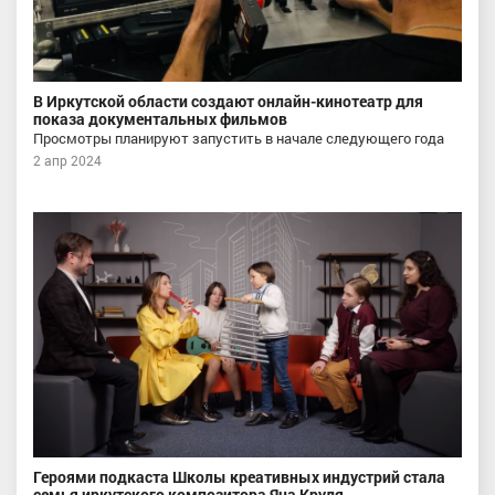
В Иркутской области создают онлайн-кинотеатр для
показа документальных фильмов
Просмотры планируют запустить в начале следующего года
2 апр 2024
Героями подкаста Школы креативных индустрий стала
семья иркутского композитора Яна Круля