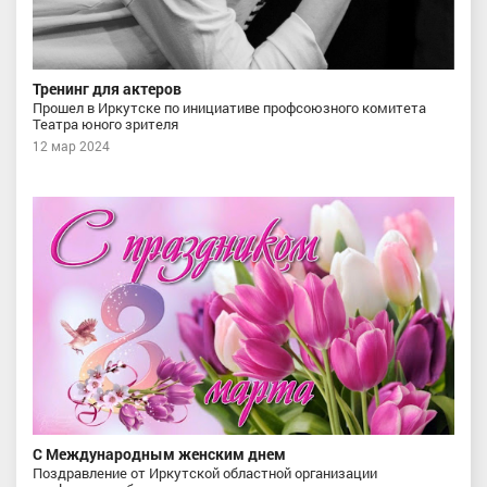
Тренинг для актеров
Прошел в Иркутске по инициативе профсоюзного комитета
Театра юного зрителя
12 мар 2024
С Международным женским днем
Поздравление от Иркутской областной организации