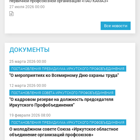
первичной профсоюзной организации «ПАО КАМАЗ»
27 июля 2026 00:00
Все новости
ДОКУМЕНТЫ
25 марта 2026 00:00
ПОСТАНОВЛЕНИЯ ПРЕЗИДИУМА ИРКУТСКОГО ПРОФОБЪЕДИНЕНИЯ
"О мероприятиях ко Всемирному Дню охраны труда"
12 марта 2026 00:00
ПОСТАНОВЛЕНИЯ СОВЕТА ИРКУТСКОГО ПРОФОБЪЕДИНЕНИЯ
"О кадровом резерве на должность председателя
Иркутского Профобъединения"
19 февраля 2026 08:00
ПОСТАНОВЛЕНИЯ ПРЕЗИДИУМА ИРКУТСКОГО ПРОФОБЪЕДИНЕНИЯ
О молодёжном совете Союза «Иркутское областное
объединение организаций профсоюзов»