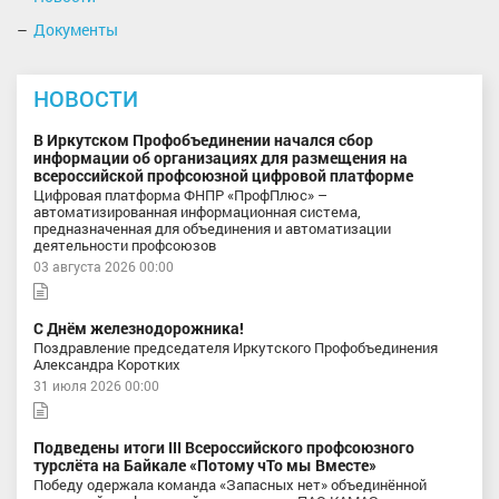
Документы
НОВОСТИ
В Иркутском Профобъединении начался сбор
информации об организациях для размещения на
всероссийской профсоюзной цифровой платформе
Цифровая платформа ФНПР «ПрофПлюс» –
автоматизированная информационная система,
предназначенная для объединения и автоматизации
деятельности профсоюзов
03 августа 2026 00:00
С Днём железнодорожника!
Поздравление председателя Иркутского Профобъединения
Александра Коротких
31 июля 2026 00:00
Подведены итоги III Всероссийского профсоюзного
турслёта на Байкале «Потому чТо мы Вместе»
Победу одержала команда «Запасных нет» объединённой