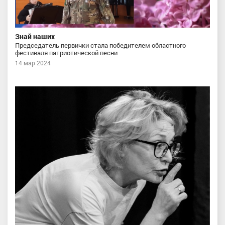
Знай наших
Председатель первички стала победителем областного
фестиваля патриотической песни
14 мар 2024