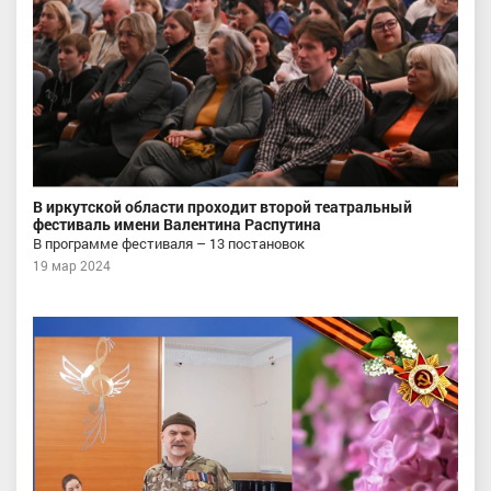
В иркутской области проходит второй театральный
фестиваль имени Валентина Распутина
В программе фестиваля – 13 постановок
19 мар 2024