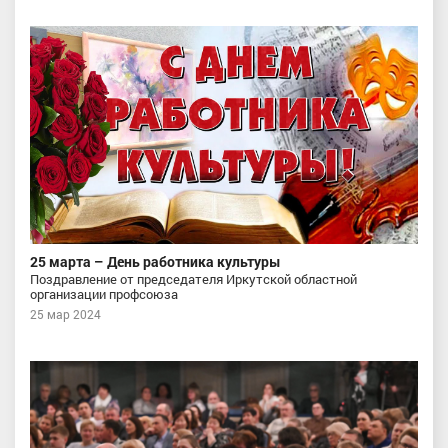
25 марта – День работника культуры
Поздравление от председателя Иркутской областной
организации профсоюза
25 мар 2024