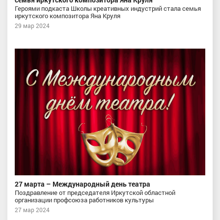
Героями подкаста Школы креативных индустрий стала семья
иркутского композитора Яна Круля
29 мар 2024
27 марта – Международный день театра
Поздравление от председателя Иркутской областной
организации профсоюза работников культуры
27 мар 2024