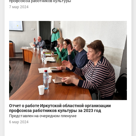
профсоюза работников культуры
7 мар 2024
Отчет о работе Иркутской областной организации
профсоюза работников культуры за 2023 год
Представлен на очередном пленуме
6 мар 2024