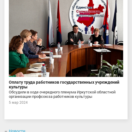
Оплату труда работников государственных учреждений
культуры
Обсудили в ходе очередного пленума Иркутской областной
организации профсоюза работников культуры
5 мар 2024
Новости