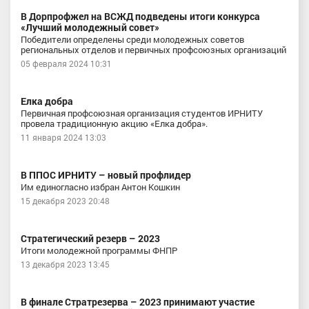
В Дорпрофжел на ВСЖД подведены итоги конкурса
«Лучший молодежный совет»
Победители определены среди молодежных советов
региональных отделов и первичных профсоюзных организаций
05 февраля 2024 10:31
Елка добра
Первичная профсоюзная организация студентов ИРНИТУ
провела традиционную акцию «Елка добра».
11 января 2024 13:03
В ППОС ИРНИТУ – новый профлидер
Им единогласно избран Антон Кошкин
15 декабря 2023 20:48
Стратегический резерв – 2023
Итоги молодежной программы ФНПР
13 декабря 2023 13:45
В финале Стратрезерва – 2023 принимают участие