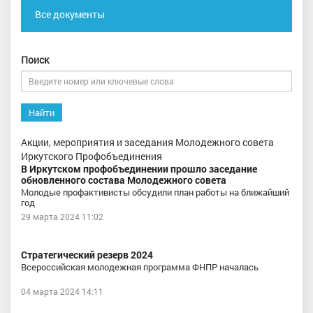
Все документы
Поиск
Найти
Акции, мероприятия и заседания Молодежного совета
Иркутского Профобъединения
В Иркутском профобъединении прошло заседание
обновленного состава Молодежного совета
Молодые профактивисты обсудили план работы на ближайший
год
29 марта 2024 11:02
Стратегический резерв 2024
Всероссийская молодежная программа ФНПР началась
04 марта 2024 14:11