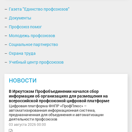
Газета "Единство профсоюзов"
Документы
Профсоюз помог
Молодежь профсоюзов
Социальное партнерство
Охрана труда
Учебный центр профсоюзов
НОВОСТИ
В Иркутском Профобъединении начался сбор
информации об организациях для размещения на
всероссийской профсоюзной цифровой платформе
Цифровая платформа ФНПР «ПрофПлюс» –
автоматизированная информационная система,
предназначенная для объединения и автоматизации
деятельности профсоюзов
03 августа 2026 00:00