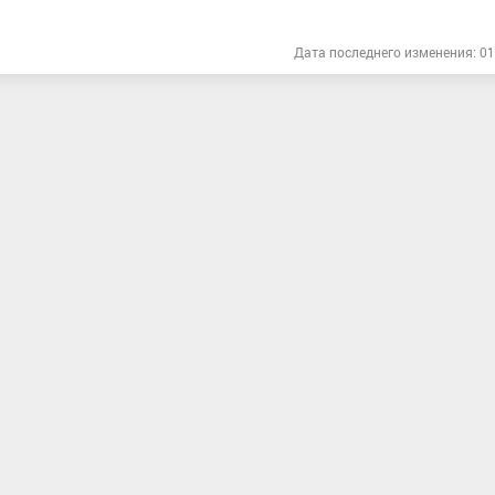
Дата последнего изменения: 01