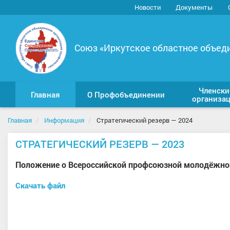
Новости
Документы
Союз «Иркутское областное объед
Членски
Главная
О Профобъединении
организа
Главная
Информация
Стратегический резерв — 2024
СТРАТЕГИЧЕСКИЙ РЕЗЕРВ — 2023
Положение о Всероссийской профсоюзной молодёжной
Скачать файл