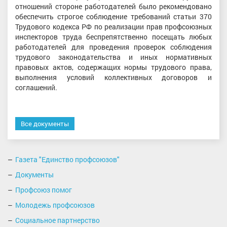
отношений стороне работодателей было рекомендовано
обеспечить строгое соблюдение требований статьи 370
Трудового кодекса РФ по реализации прав профсоюзных
инспекторов труда беспрепятственно посещать любых
работодателей для проведения проверок соблюдения
трудового законодательства и иных нормативных
правовых актов, содержащих нормы трудового права,
выполнения условий коллективных договоров и
соглашений.
Все документы
Газета "Единство профсоюзов"
Документы
Профсоюз помог
Молодежь профсоюзов
Социальное партнерство