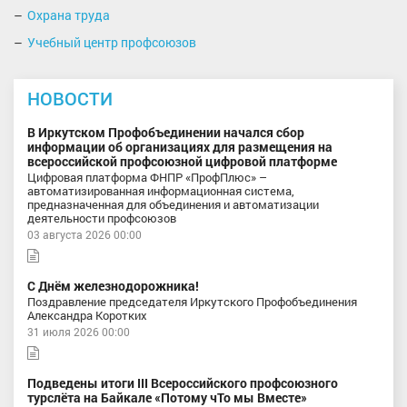
Охрана труда
Учебный центр профсоюзов
НОВОСТИ
В Иркутском Профобъединении начался сбор
информации об организациях для размещения на
всероссийской профсоюзной цифровой платформе
Цифровая платформа ФНПР «ПрофПлюс» –
автоматизированная информационная система,
предназначенная для объединения и автоматизации
деятельности профсоюзов
03 августа 2026 00:00
С Днём железнодорожника!
Поздравление председателя Иркутского Профобъединения
Александра Коротких
31 июля 2026 00:00
Подведены итоги III Всероссийского профсоюзного
турслёта на Байкале «Потому чТо мы Вместе»