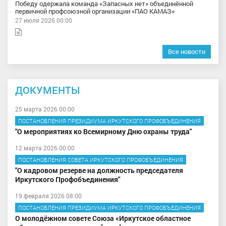
Победу одержала команда «Запасных нет» объединённой
первичной профсоюзной организации «ПАО КАМАЗ»
27 июля 2026 00:00
Все новости
ДОКУМЕНТЫ
25 марта 2026 00:00
ПОСТАНОВЛЕНИЯ ПРЕЗИДИУМА ИРКУТСКОГО ПРОФОБЪЕДИНЕНИЯ
"О мероприятиях ко Всемирному Дню охраны труда"
12 марта 2026 00:00
ПОСТАНОВЛЕНИЯ СОВЕТА ИРКУТСКОГО ПРОФОБЪЕДИНЕНИЯ
"О кадровом резерве на должность председателя
Иркутского Профобъединения"
19 февраля 2026 08:00
ПОСТАНОВЛЕНИЯ ПРЕЗИДИУМА ИРКУТСКОГО ПРОФОБЪЕДИНЕНИЯ
О молодёжном совете Союза «Иркутское областное