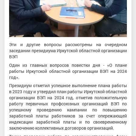
Эти и другие вопросы рассмотрены на очередном
заседании президиума Иркутской областной организации
ВЭП
Один из главных вопросов повестки дня - «О плане
работы Иркутской областной организации ВЭП на 2024
год».
Президиум отметил успешное выполнение плана работы
в 2023 году и утвердил план работы Иркутской областной
организации ВЭП на 2024 год, отметив положительную
работу первичных профсоюзных организаций ВЭП по
успешному проведению кампании по повышению
заработной платы работников за счет опережающей
индексации заработной платы и по своевременному
заключению коллективных договоров организаций.