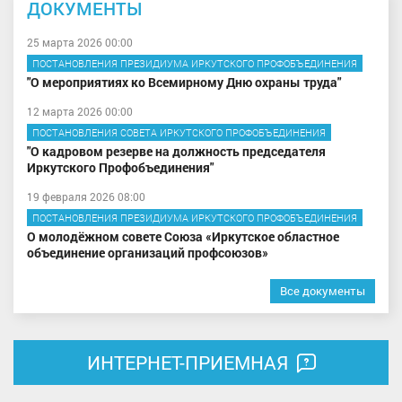
ДОКУМЕНТЫ
25 марта 2026 00:00
ПОСТАНОВЛЕНИЯ ПРЕЗИДИУМА ИРКУТСКОГО ПРОФОБЪЕДИНЕНИЯ
"О мероприятиях ко Всемирному Дню охраны труда"
12 марта 2026 00:00
ПОСТАНОВЛЕНИЯ СОВЕТА ИРКУТСКОГО ПРОФОБЪЕДИНЕНИЯ
"О кадровом резерве на должность председателя
Иркутского Профобъединения"
19 февраля 2026 08:00
ПОСТАНОВЛЕНИЯ ПРЕЗИДИУМА ИРКУТСКОГО ПРОФОБЪЕДИНЕНИЯ
О молодёжном совете Союза «Иркутское областное
объединение организаций профсоюзов»
Все документы
ИНТЕРНЕТ-ПРИЕМНАЯ