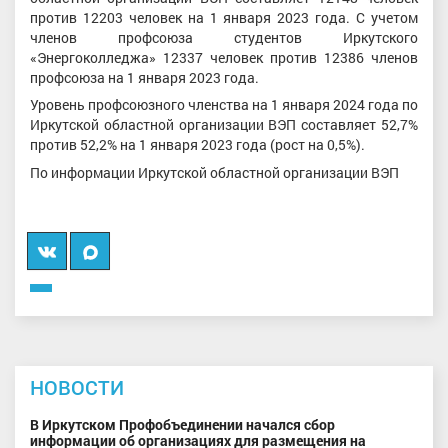
против 12203 человек на 1 января 2023 года. С учетом
членов профсоюза студентов Иркутского
«Энергоколледжа» 12337 человек против 12386 членов
профсоюза на 1 января 2023 года.
Уровень профсоюзного членства на 1 января 2024 года по
Иркутской областной организации ВЭП составляет 52,7%
против 52,2% на 1 января 2023 года (рост на 0,5%).
По информации Иркутской областной организации ВЭП
Вконтакте
Мы
в
MAX
НОВОСТИ
В Иркутском Профобъединении начался сбор
информации об организациях для размещения на