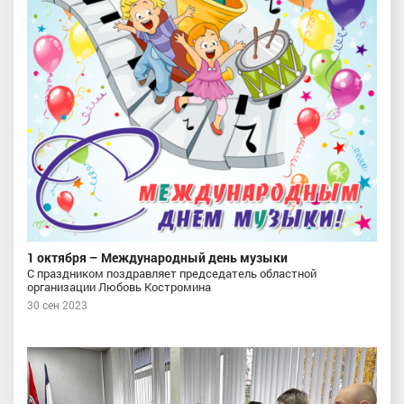
1 октября – Международный день музыки
С праздником поздравляет председатель областной
организации Любовь Костромина
30 сен 2023