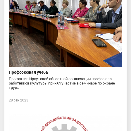
Профсоюзная учеба
Профактив Иркутской областной организации профсоюза
работников культуры принял участие в семинаре по охране
труда
28 сен 2023