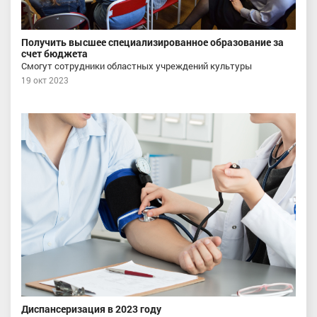
Получить высшее специализированное образование за
счет бюджета
Смогут сотрудники областных учреждений культуры
19 окт 2023
Диспансеризация в 2023 году