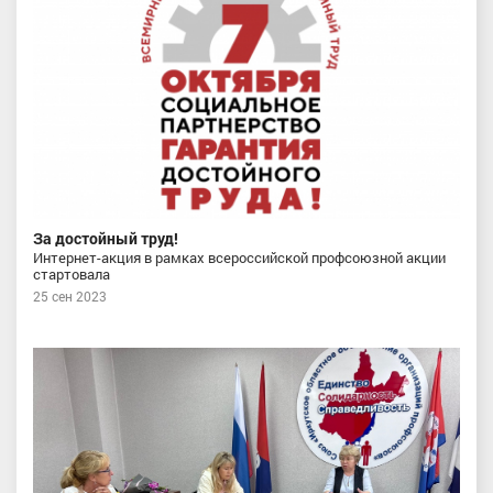
За достойный труд!
Интернет-акция в рамках всероссийской профсоюзной акции
стартовала
25 сен 2023