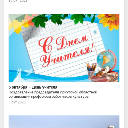
10 окт 2023
5 октября – День учителя
Поздравление председателя Иркутской областной
организации профсоюза работников культуры
5 окт 2023