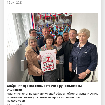
12 окт 2023
Собрания профактива, встречи с руководством,
экоакции
Членские организации Иркутской областной организации ОПРК
приняли активное участие во всероссийской акции
профсоюзов