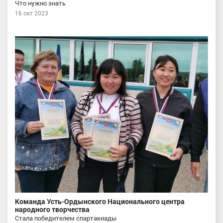
Что нужно знать
16 окт 2023
Команда Усть-Ордынского Национального центра
народного творчества
Стала победителем спартакиады