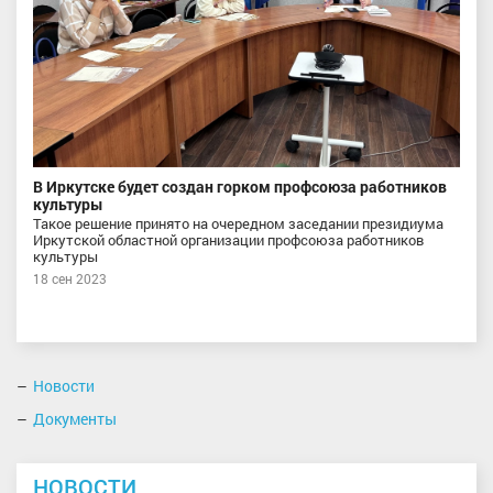
В Иркутске будет создан горком профсоюза работников
культуры
Такое решение принято на очередном заседании президиума
Иркутской областной организации профсоюза работников
культуры
18 сен 2023
Новости
Документы
НОВОСТИ