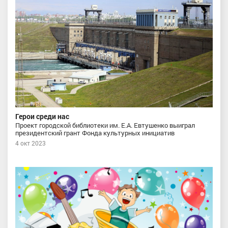
Герои среди нас
Проект городской библиотеки им. Е.А. Евтушенко выиграл
президентский грант Фонда культурных инициатив
4 окт 2023