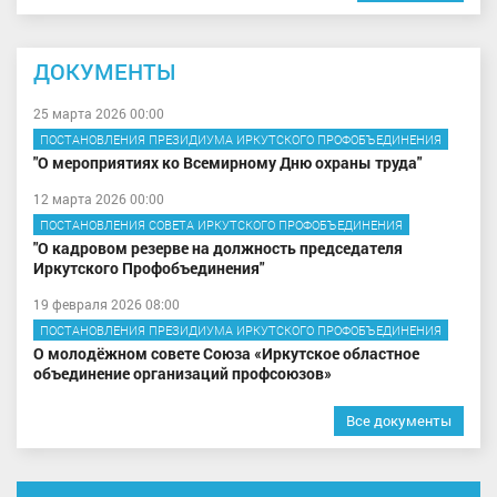
ДОКУМЕНТЫ
25 марта 2026 00:00
ПОСТАНОВЛЕНИЯ ПРЕЗИДИУМА ИРКУТСКОГО ПРОФОБЪЕДИНЕНИЯ
"О мероприятиях ко Всемирному Дню охраны труда"
12 марта 2026 00:00
ПОСТАНОВЛЕНИЯ СОВЕТА ИРКУТСКОГО ПРОФОБЪЕДИНЕНИЯ
"О кадровом резерве на должность председателя
Иркутского Профобъединения"
19 февраля 2026 08:00
ПОСТАНОВЛЕНИЯ ПРЕЗИДИУМА ИРКУТСКОГО ПРОФОБЪЕДИНЕНИЯ
О молодёжном совете Союза «Иркутское областное
объединение организаций профсоюзов»
Все документы