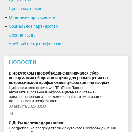
Профсоюз помог
Молодежь профсоюзов
Социальное партнерство
Охрана труда
Учебный центр профсоюзов
НОВОСТИ
В Иркутском Профобъединении начался сбор
информации об организациях для размещения на
всероссийской профсоюзной цифровой платформе
Цифровая платформа ФНПР «ПрофПлюс» –
автоматизированная информационная система,
предназначенная для объединения и автоматизации
деятельности профсоюзов
03 августа 2026 00:00
С Днём железнодорожника!
Поздравление председателя Иркутского Профобъединения