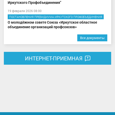
Иркутского Профобъединения"
19 февраля 2026 08:00
ПОСТАНОВЛЕНИЯ ПРЕЗИДИУМА ИРКУТСКОГО ПРОФОБЪЕДИНЕНИЯ
О молодёжном совете Союза «Иркутское областное
объединение организаций профсоюзов»
Все документы
ИНТЕРНЕТ-ПРИЕМНАЯ