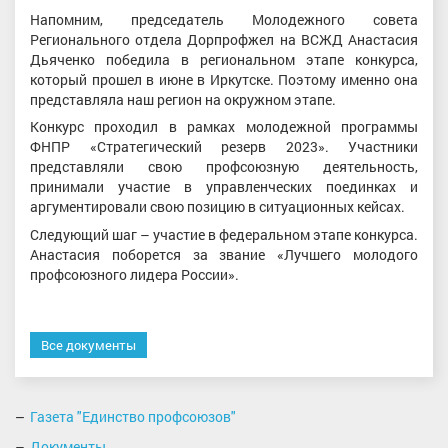
Напомним, председатель Молодежного совета
Регионального отдела Дорпрофжел на ВСЖД Анастасия
Дьяченко победила в региональном этапе конкурса,
который прошел в июне в Иркутске. Поэтому именно она
представляла наш регион на окружном этапе.
Конкурс проходил в рамках молодежной программы
ФНПР «Стратегический резерв 2023». Участники
представляли свою профсоюзную деятельность,
принимали участие в управленческих поединках и
аргументировали свою позицию в ситуационных кейсах.
Следующий шаг – участие в федеральном этапе конкурса.
Анастасия поборется за звание «Лучшего молодого
профсоюзного лидера России».
Все документы
Газета "Единство профсоюзов"
Документы