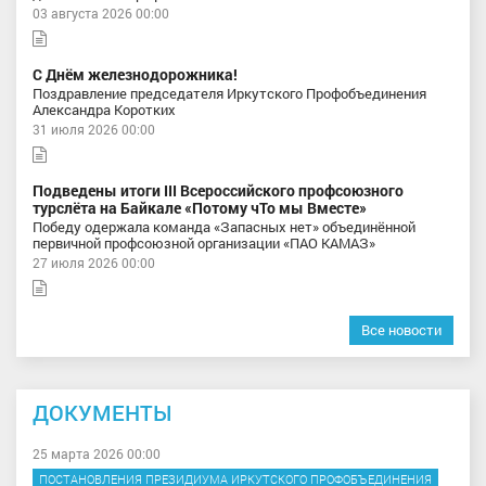
03 августа 2026 00:00
С Днём железнодорожника!
Поздравление председателя Иркутского Профобъединения
Александра Коротких
31 июля 2026 00:00
Подведены итоги III Всероссийского профсоюзного
турслёта на Байкале «Потому чТо мы Вместе»
Победу одержала команда «Запасных нет» объединённой
первичной профсоюзной организации «ПАО КАМАЗ»
27 июля 2026 00:00
Все новости
ДОКУМЕНТЫ
25 марта 2026 00:00
ПОСТАНОВЛЕНИЯ ПРЕЗИДИУМА ИРКУТСКОГО ПРОФОБЪЕДИНЕНИЯ