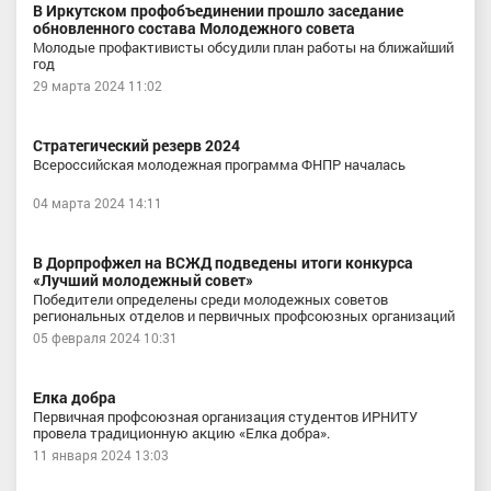
В Иркутском профобъединении прошло заседание
обновленного состава Молодежного совета
Молодые профактивисты обсудили план работы на ближайший
год
29 марта 2024 11:02
Стратегический резерв 2024
Всероссийская молодежная программа ФНПР началась
04 марта 2024 14:11
В Дорпрофжел на ВСЖД подведены итоги конкурса
«Лучший молодежный совет»
Победители определены среди молодежных советов
региональных отделов и первичных профсоюзных организаций
05 февраля 2024 10:31
Елка добра
Первичная профсоюзная организация студентов ИРНИТУ
провела традиционную акцию «Елка добра».
11 января 2024 13:03