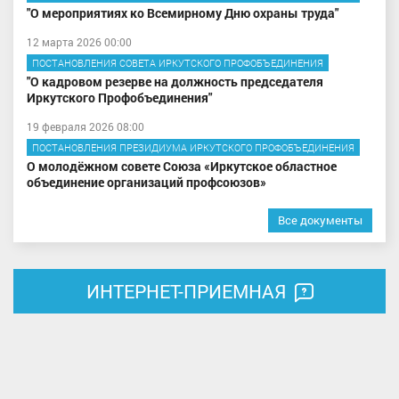
"О мероприятиях ко Всемирному Дню охраны труда"
12 марта 2026 00:00
ПОСТАНОВЛЕНИЯ СОВЕТА ИРКУТСКОГО ПРОФОБЪЕДИНЕНИЯ
"О кадровом резерве на должность председателя
Иркутского Профобъединения"
19 февраля 2026 08:00
ПОСТАНОВЛЕНИЯ ПРЕЗИДИУМА ИРКУТСКОГО ПРОФОБЪЕДИНЕНИЯ
О молодёжном совете Союза «Иркутское областное
объединение организаций профсоюзов»
Все документы
ИНТЕРНЕТ-ПРИЕМНАЯ