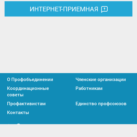
ИНТЕРНЕТ-ПРИЕМНАЯ
О Профобъединении
Членские организации
Координационные
Работникам
советы
Профактивистам
Единство профсоюзов
Контакты
Мы
Мы