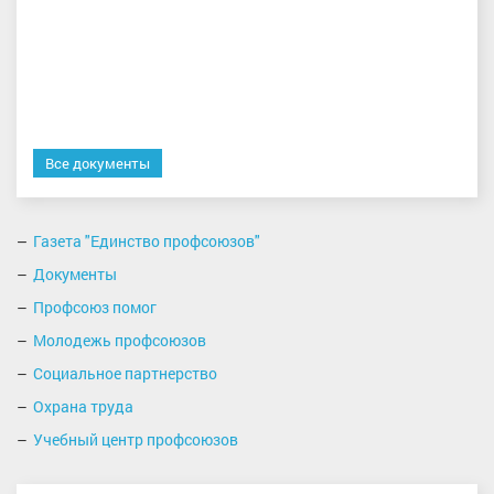
Все документы
Газета "Единство профсоюзов"
Документы
Профсоюз помог
Молодежь профсоюзов
Социальное партнерство
Охрана труда
Учебный центр профсоюзов