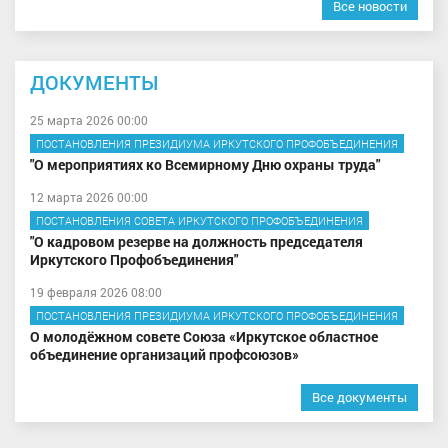
Все новости
ДОКУМЕНТЫ
25 марта 2026 00:00
ПОСТАНОВЛЕНИЯ ПРЕЗИДИУМА ИРКУТСКОГО ПРОФОБЪЕДИНЕНИЯ
"О мероприятиях ко Всемирному Дню охраны труда"
12 марта 2026 00:00
ПОСТАНОВЛЕНИЯ СОВЕТА ИРКУТСКОГО ПРОФОБЪЕДИНЕНИЯ
"О кадровом резерве на должность председателя
Иркутского Профобъединения"
19 февраля 2026 08:00
ПОСТАНОВЛЕНИЯ ПРЕЗИДИУМА ИРКУТСКОГО ПРОФОБЪЕДИНЕНИЯ
О молодёжном совете Союза «Иркутское областное
объединение организаций профсоюзов»
Все документы